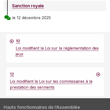
Sanction royale
le 12 décembre 2025
10
Loi modifiant la Loi sur la réglementation des
jeux
12
Loi modifiant la Loi sur les commissaires à la
prestation des serments
Hauts fonctionnaires de l’Assemblée