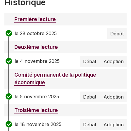
Historique
Première lecture
le 28 octobre 2025
Dépôt
Deuxième lecture
le 4 novembre 2025
Débat
Adoption
Comité permanent de la politique
économique
le 5 novembre 2025
Débat
Adoption
Troisième lecture
le 18 novembre 2025
Débat
Adoption