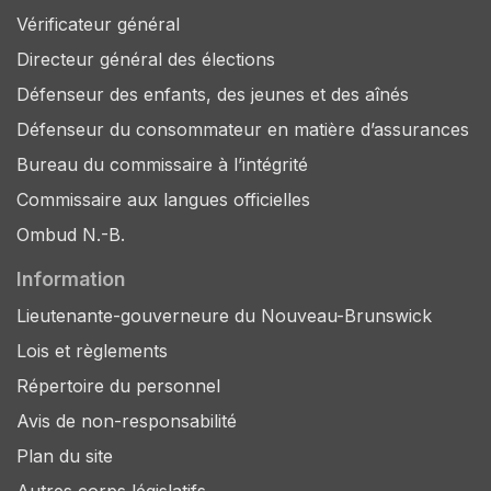
Vérificateur général
Directeur général des élections
Défenseur des enfants, des jeunes et des aînés
Défenseur du consommateur en matière d’assurances
Bureau du commissaire à l’intégrité
Commissaire aux langues officielles
Ombud N.-B.
Information
Lieutenante-gouverneure du Nouveau-Brunswick
Lois et règlements
Répertoire du personnel
Avis de non-responsabilité
Plan du site