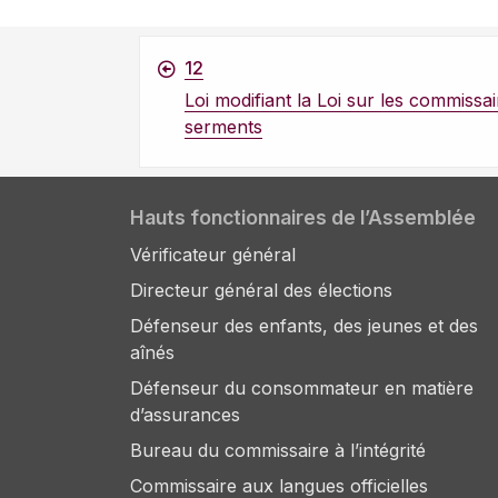
12
Loi modifiant la Loi sur les commissai
serments
Hauts fonctionnaires de l’Assemblée
Vérificateur général
Directeur général des élections
Défenseur des enfants, des jeunes et des
aînés
Défenseur du consommateur en matière
d’assurances
Bureau du commissaire à l’intégrité
Commissaire aux langues officielles