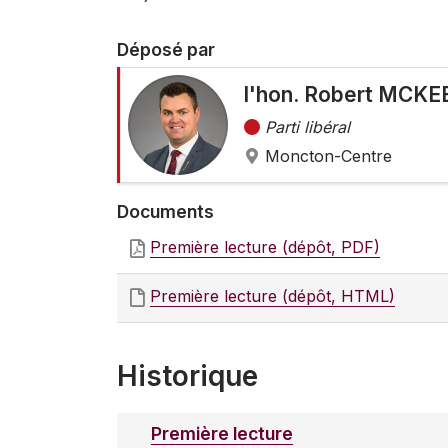
Déposé par
l'hon. Robert MCKEE,
Parti libéral
Moncton-Centre
Documents
Première lecture (dépôt, PDF)
Première lecture (dépôt, HTML)
Historique
Première lecture