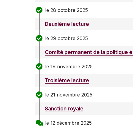
le 28 octobre 2025
Deuxième lecture
le 29 octobre 2025
Comité permanent de la politique
le 19 novembre 2025
Troisième lecture
le 21 novembre 2025
Sanction royale
le 12 décembre 2025