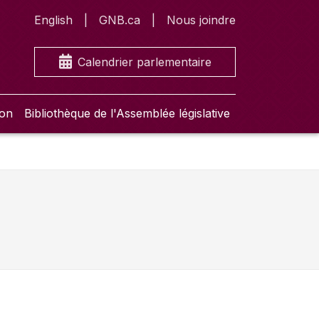
English
GNB.ca
Nous joindre
Calendrier parlementaire
ion
Bibliothèque de l'Assemblée législative