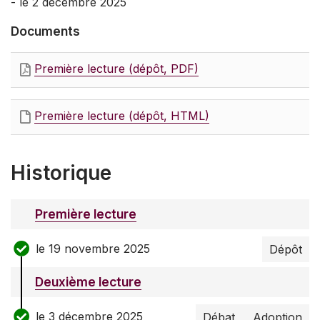
- le 2 décembre 2025
Documents
Première lecture (dépôt, PDF)
Première lecture (dépôt, HTML)
Historique
Première lecture
le 19 novembre 2025
Dépôt
Deuxième lecture
le 3 décembre 2025
Débat
Adoption