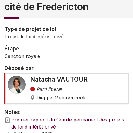
cité de Fredericton
Type de projet de loi
Projet de loi d’intérêt privé
Étape
Sanction royale
Déposé par
Natacha VAUTOUR
Parti libéral
Dieppe-Memramcook
Notes
Premier rapport du Comité permanent des projets
de loi d'intérêt privé