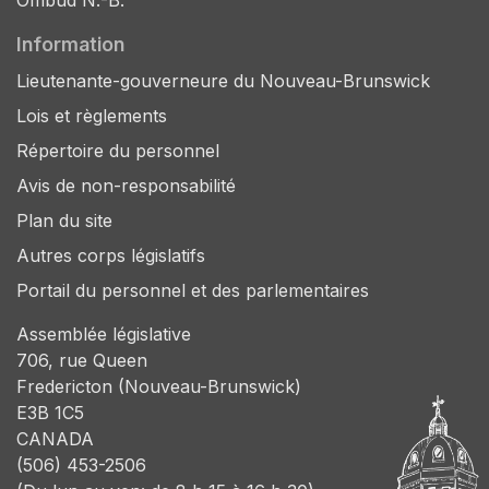
Ombud N.-B.
Information
Lieutenante-gouverneure du Nouveau-Brunswick
Lois et règlements
Répertoire du personnel
Avis de non-responsabilité
Plan du site
Autres corps législatifs
Portail du personnel et des parlementaires
Assemblée législative
706, rue Queen
Fredericton (Nouveau-Brunswick)
E3B 1C5
CANADA
(506) 453-2506