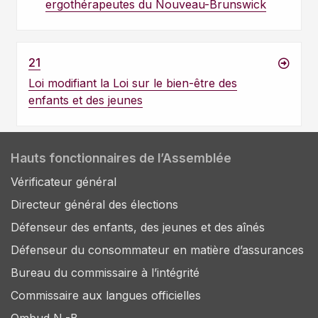
ergothérapeutes du Nouveau-Brunswick
21
Loi modifiant la Loi sur le bien-être des
enfants et des jeunes
Hauts fonctionnaires de l’Assemblée
Vérificateur général
Directeur général des élections
Défenseur des enfants, des jeunes et des aînés
Défenseur du consommateur en matière d’assurances
Bureau du commissaire à l’intégrité
Commissaire aux langues officielles