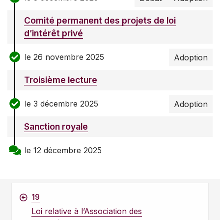
Comité permanent des projets de loi
d’intérêt privé
le 26 novembre 2025
Adoption
Troisième lecture
le 3 décembre 2025
Adoption
Sanction royale
le 12 décembre 2025
19
Loi relative à l’Association des