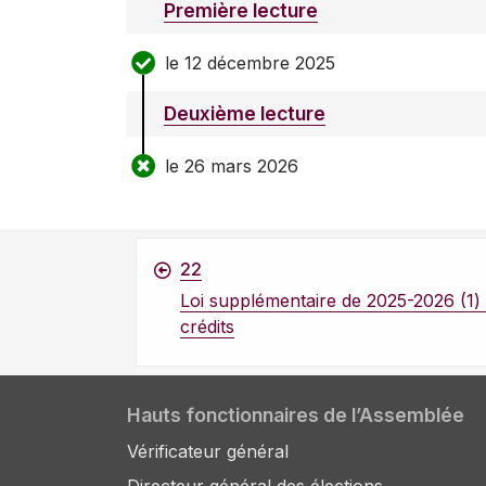
Première lecture
le 12 décembre 2025
Deuxième lecture
le 26 mars 2026
22
Loi supplémentaire de 2025-2026 (1) 
crédits
Hauts fonctionnaires de l’Assemblée
Vérificateur général