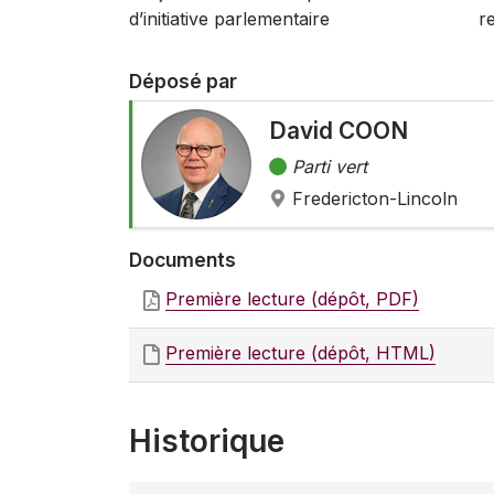
d’initiative parlementaire
re
Déposé par
David COON
Parti vert
Fredericton-Lincoln
Documents
Première lecture (dépôt, PDF)
Première lecture (dépôt, HTML)
Historique