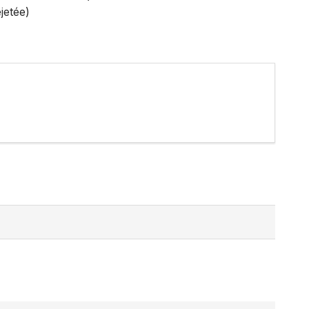
jetée)