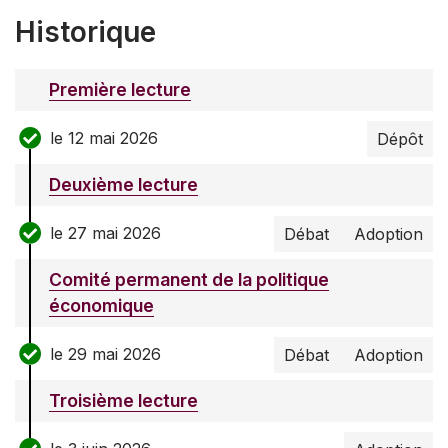
Historique
Première lecture
le 12 mai 2026
Dépôt
Deuxième lecture
le 27 mai 2026
Débat
Adoption
Comité permanent de la politique
économique
le 29 mai 2026
Débat
Adoption
Troisième lecture