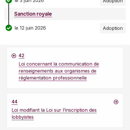
le 3 juin 2026
Adoption
Sanction royale
le 12 juin 2026
Adoption
42
Loi concernant la communication de
renseignements aux organismes de
réglementation professionnelle
44
Loi modifiant la Loi sur l’inscription des
lobbyistes