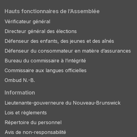
Hauts fonctionnaires de l’Assemblée
Vérificateur général
Directeur général des élections
Défenseur des enfants, des jeunes et des aînés
Défenseur du consommateur en matière d’assurances
Bureau du commissaire à l’intégrité
Commissaire aux langues officielles
Ombud N.-B.
Information
Lieutenante-gouverneure du Nouveau-Brunswick
Lois et règlements
Répertoire du personnel
Avis de non-responsabilité