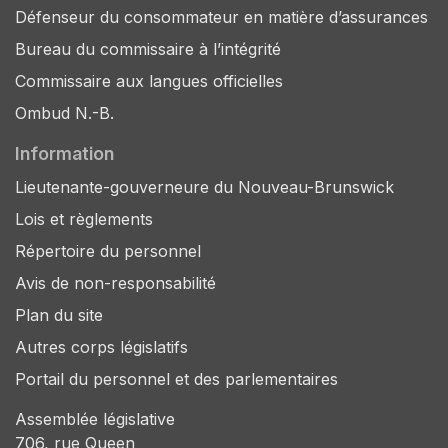
Défenseur du consommateur en matière d’assurances
Bureau du commissaire à l’intégrité
Commissaire aux langues officielles
Ombud N.-B.
Information
Lieutenante-gouverneure du Nouveau-Brunswick
Lois et règlements
Répertoire du personnel
Avis de non-responsabilité
Plan du site
Autres corps législatifs
Portail du personnel et des parlementaires
Assemblée législative
706, rue Queen