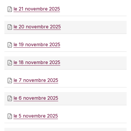
le 21 novembre 2025
le 20 novembre 2025
le 19 novembre 2025
le 18 novembre 2025
le 7 novembre 2025
le 6 novembre 2025
le 5 novembre 2025