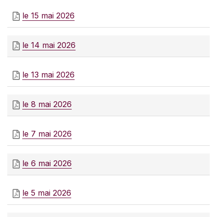
le 15 mai 2026
le 14 mai 2026
le 13 mai 2026
le 8 mai 2026
le 7 mai 2026
le 6 mai 2026
le 5 mai 2026