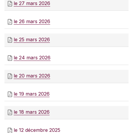
le 27 mars 2026
le 26 mars 2026
le 25 mars 2026
le 24 mars 2026
le 20 mars 2026
le 19 mars 2026
le 18 mars 2026
le 12 décembre 2025