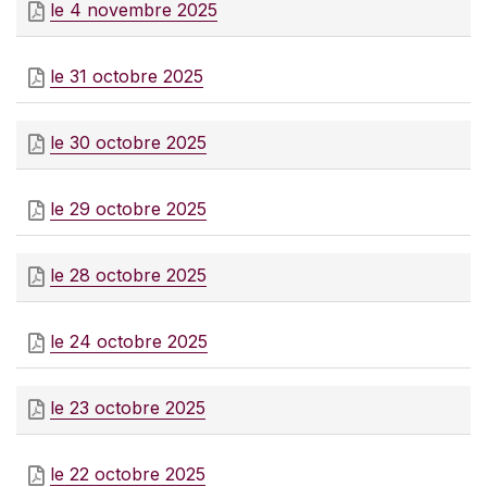
le 4 novembre 2025
le 31 octobre 2025
le 30 octobre 2025
le 29 octobre 2025
le 28 octobre 2025
le 24 octobre 2025
le 23 octobre 2025
le 22 octobre 2025