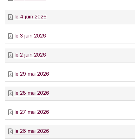
le 4 juin 2026
le 3 juin 2026
le 2 juin 2026
le 29 mai 2026
le 28 mai 2026
le 27 mai 2026
le 26 mai 2026