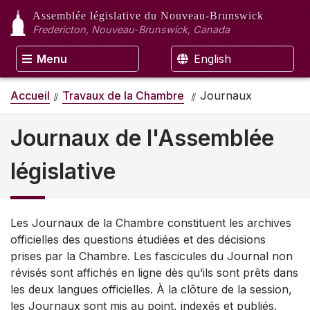
Assemblée législative
du Nouveau-Brunswick
Fredericton, Nouveau-Brunswick, Canada
Menu
English
Accueil
Travaux de la Chambre
Journaux
Journaux de l'Assemblée
législative
Les Journaux de la Chambre constituent les archives
officielles des questions étudiées et des décisions
prises par la Chambre. Les fascicules du Journal non
révisés sont affichés en ligne dès qu’ils sont prêts dans
les deux langues officielles. À la clôture de la session,
les Journaux sont mis au point, indexés et publiés.