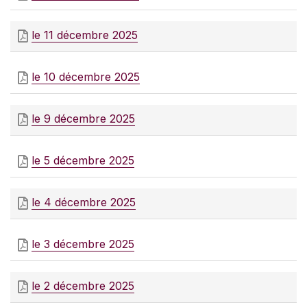
le 11 décembre 2025
le 10 décembre 2025
le 9 décembre 2025
le 5 décembre 2025
le 4 décembre 2025
le 3 décembre 2025
le 2 décembre 2025