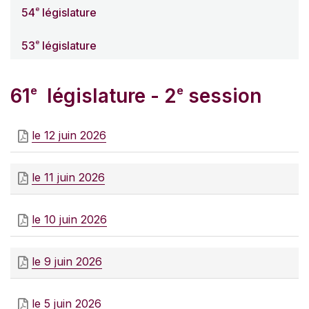
e
54
législature
e
53
législature
e
e
61
législature - 2
session
le 12 juin 2026
le 11 juin 2026
le 10 juin 2026
le 9 juin 2026
le 5 juin 2026