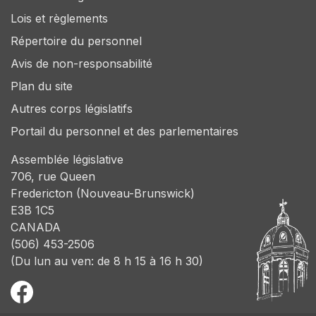
Lois et règlements
Répertoire du personnel
Avis de non-responsabilité
Plan du site
Autres corps législatifs
Portail du personnel et des parlementaires
Assemblée législative
706, rue Queen
Fredericton (Nouveau-Brunswick)
E3B 1C5
CANADA
(506) 453-2506
(Du lun au ven: de 8 h 15 à 16 h 30)