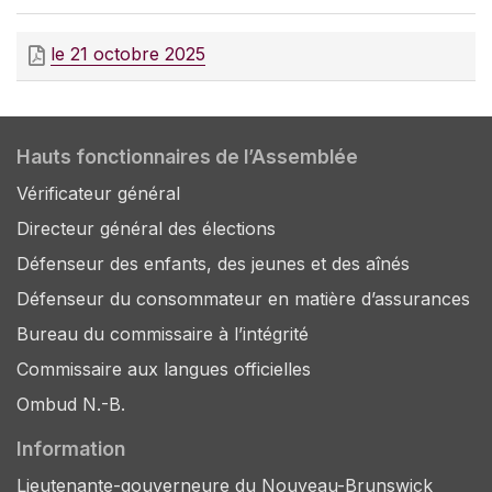
le 21 octobre 2025
Hauts fonctionnaires de l’Assemblée
Vérificateur général
Directeur général des élections
Défenseur des enfants, des jeunes et des aînés
Défenseur du consommateur en matière d’assurances
Bureau du commissaire à l’intégrité
Commissaire aux langues officielles
Ombud N.-B.
Information
Lieutenante-gouverneure du Nouveau-Brunswick