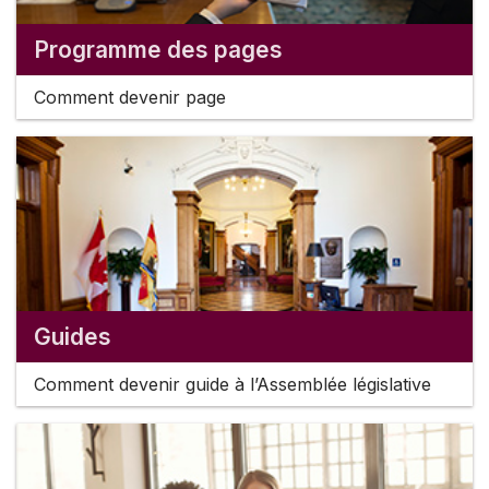
Programme des pages
Comment devenir page
Guides
Comment devenir guide à l’Assemblée législative