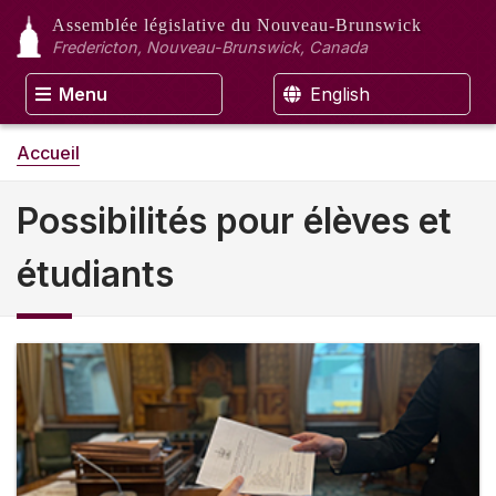
Assemblée législative
du Nouveau-Brunswick
Fredericton, Nouveau-Brunswick, Canada
Menu
English
Accueil
Possibilités pour élèves et
étudiants