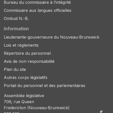
Bureau du commissaire à l’intégrité
Commissaire aux langues officielles
Ombud N.-B.
Information
Lieutenante-gouverneure du Nouveau-Brunswick
Lois et règlements
Répertoire du personnel
Avis de non-responsabilité
Plan du site
Autres corps législatifs
Portail du personnel et des parlementaires
Assemblée législative
706, rue Queen
Fredericton (Nouveau-Brunswick)