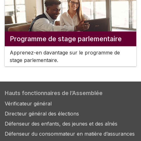
Programme de stage parlementaire
Apprenez-en davantage sur le programme de
stage parlementaire.
Hauts fonctionnaires de l’Assemblée
Vérificateur général
Directeur général des élections
Défenseur des enfants, des jeunes et des aînés
Défenseur du consommateur en matière d’assurances