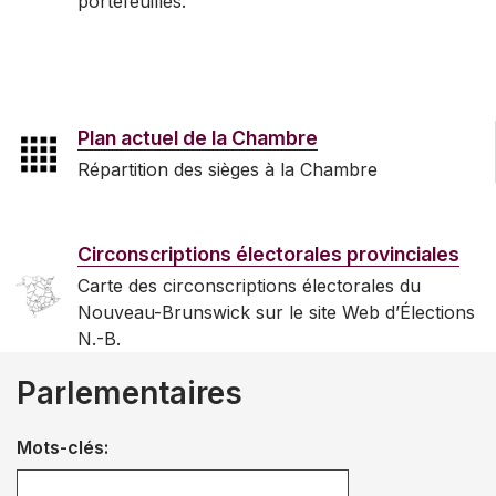
portefeuilles.
Plan actuel de la Chambre
Répartition des sièges à la Chambre
Circonscriptions électorales provinciales
Carte des circonscriptions électorales du
Nouveau-Brunswick sur le site Web d’Élections
N.-B.
Parlementaires
Mots-clés: