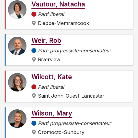
Vautour, Natacha
Parti libéral
Dieppe-Memramcook
Weir, Rob
Parti progressiste-conservateur
Riverview
Wilcott, Kate
Parti libéral
Saint John-Ouest-Lancaster
Wilson, Mary
Parti progressiste-conservateur
Oromocto-Sunbury