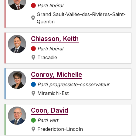
Parti libéral
Grand Sault-Vallée-des-Rivières-Saint-
Quentin
Chiasson, Keith
Parti libéral
Tracadie
Conroy, Michelle
Parti progressiste-conservateur
Miramichi-Est
Coon, David
Parti vert
Fredericton-Lincoln