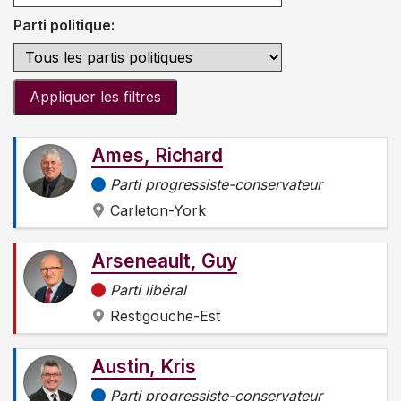
Parti politique:
Appliquer les filtres
Ames, Richard
Parti progressiste-conservateur
Carleton-York
Arseneault, Guy
Parti libéral
Restigouche-Est
Austin, Kris
Parti progressiste-conservateur