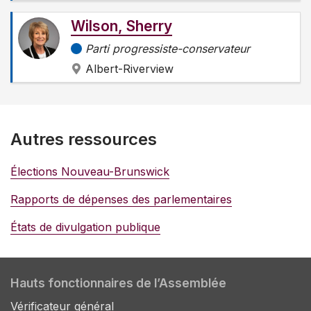
Wilson, Sherry
Parti progressiste-conservateur
Albert-Riverview
Autres ressources
Élections Nouveau-Brunswick
Rapports de dépenses des parlementaires
États de divulgation publique
Hauts fonctionnaires de l’Assemblée
Vérificateur général