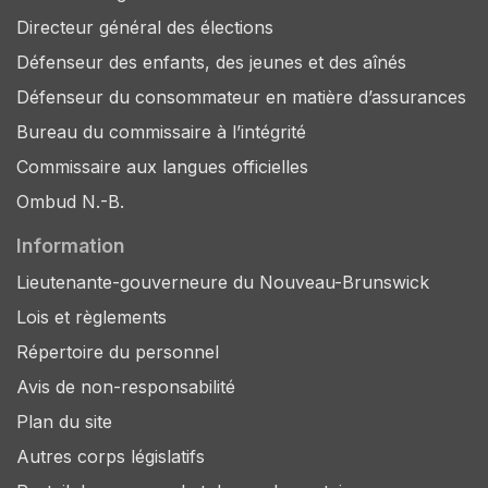
Directeur général des élections
Défenseur des enfants, des jeunes et des aînés
Défenseur du consommateur en matière d’assurances
Bureau du commissaire à l’intégrité
Commissaire aux langues officielles
Ombud N.-B.
Information
Lieutenante-gouverneure du Nouveau-Brunswick
Lois et règlements
Répertoire du personnel
Avis de non-responsabilité
Plan du site
Autres corps législatifs