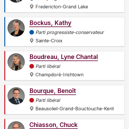
Fredericton-Grand Lake
Bockus, Kathy
Parti progressiste-conservateur
Sainte-Croix
Boudreau, Lyne Chantal
Parti libéral
Champdoré-Irishtown
Bourque, Benoît
Parti libéral
Beausoleil-Grand-Bouctouche-Kent
Chiasson, Chuck