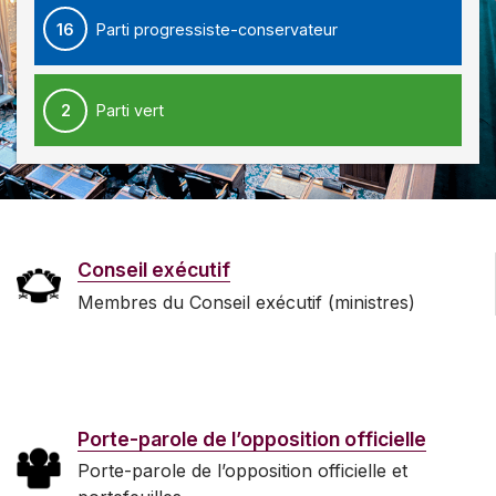
16
Parti progressiste-conservateur
2
Parti vert
Conseil exécutif
Membres du Conseil exécutif (ministres)
Porte-parole de l’opposition officielle
Porte-parole de l’opposition officielle et