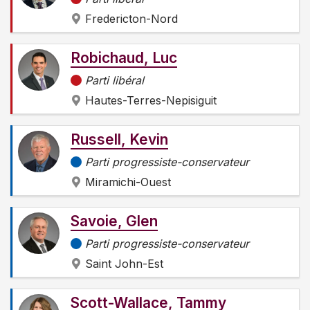
Fredericton-Nord
Robichaud, Luc
Parti libéral
Hautes-Terres-Nepisiguit
Russell, Kevin
Parti progressiste-conservateur
Miramichi-Ouest
Savoie, Glen
Parti progressiste-conservateur
Saint John-Est
Scott-Wallace, Tammy