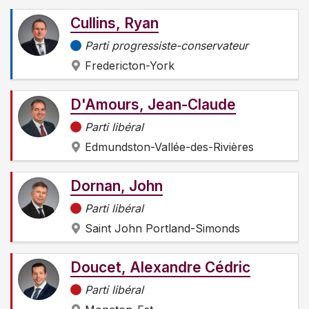
Cullins, Ryan
Parti progressiste-conservateur
Fredericton-York
D'Amours, Jean-Claude
Parti libéral
Edmundston-Vallée-des-Rivières
Dornan, John
Parti libéral
Saint John Portland-Simonds
Doucet, Alexandre Cédric
Parti libéral