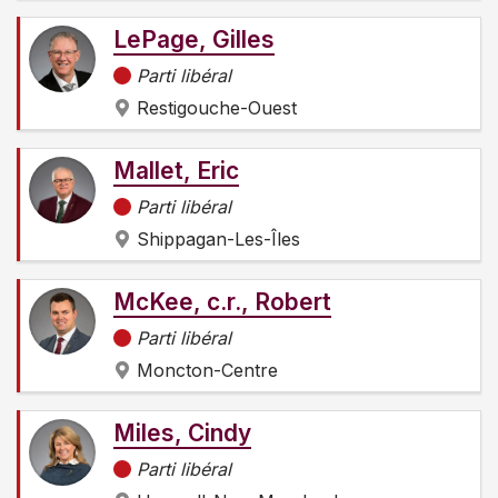
LePage, Gilles
Parti libéral
Restigouche-Ouest
Mallet, Eric
Parti libéral
Shippagan-Les-Îles
McKee, c.r., Robert
Parti libéral
Moncton-Centre
Miles, Cindy
Parti libéral