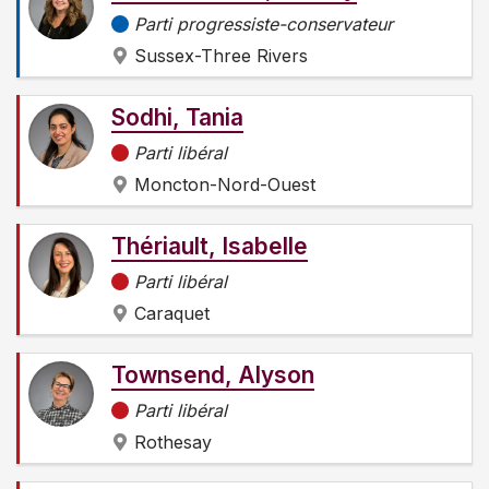
Parti progressiste-conservateur
Sussex-Three Rivers
Sodhi, Tania
Parti libéral
Moncton-Nord-Ouest
Thériault, Isabelle
Parti libéral
Caraquet
Townsend, Alyson
Parti libéral
Rothesay