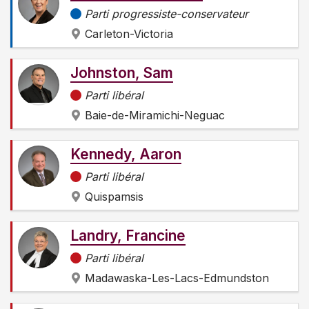
Parti progressiste-conservateur
Carleton-Victoria
Johnston, Sam
Parti libéral
Baie-de-Miramichi-Neguac
Kennedy, Aaron
Parti libéral
Quispamsis
Landry, Francine
Parti libéral
Madawaska-Les-Lacs-Edmundston