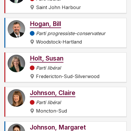
Saint John Harbour
Hogan, Bill
Parti progressiste-conservateur
Woodstock-Hartland
Holt, Susan
Parti libéral
Fredericton-Sud-Silverwood
Johnson, Claire
Parti libéral
Moncton-Sud
Johnson, Margaret