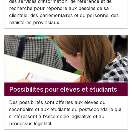
des services d’information, de référence et de
recherche pour répondre aux besoins de sa
clientèle, des parlementaires et du personnel des
ministères provinciaux.
Possibilités pour élèves et étudiants
Des possibilités sont offertes aux élèves du
secondaire et aux étudiants du postsecondaire qui
s’intéressent à l’Assemblée législative et au
processus législatif.