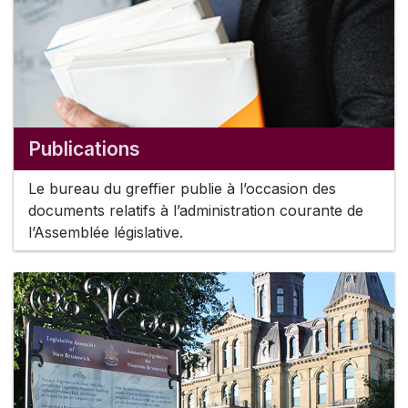
Publications
Le bureau du greffier publie à l’occasion des
documents relatifs à l’administration courante de
l’Assemblée législative.