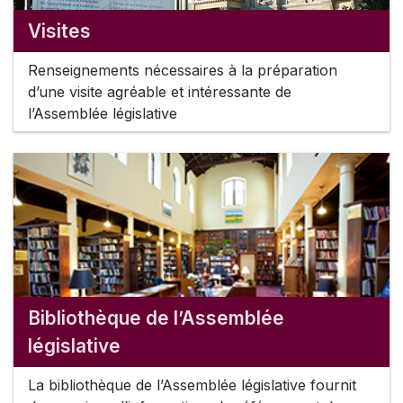
Visites
Renseignements nécessaires à la préparation
d’une visite agréable et intéressante de
l’Assemblée législative
Bibliothèque de l’Assemblée
législative
La bibliothèque de l’Assemblée législative fournit