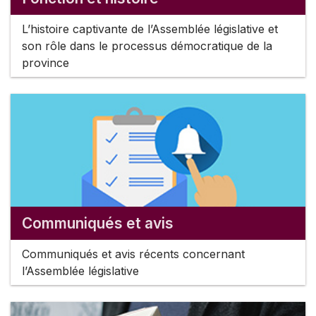
L’histoire captivante de l’Assemblée législative et
son rôle dans le processus démocratique de la
province
Communiqués et avis
Communiqués et avis récents concernant
l’Assemblée législative