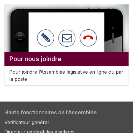
Pour nous joindre
Pour joindre l’Assemblée législative en ligne ou par
la poste
Hauts fonctionnaires de l’Assemblée
Vérificateur général
Directeur général des élections