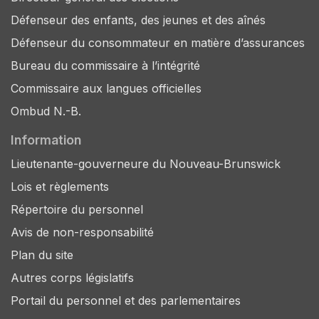
Défenseur des enfants, des jeunes et des aînés
Défenseur du consommateur en matière d’assurances
Bureau du commissaire à l’intégrité
Commissaire aux langues officielles
Ombud N.-B.
Information
Lieutenante-gouverneure du Nouveau-Brunswick
Lois et règlements
Répertoire du personnel
Avis de non-responsabilité
Plan du site
Autres corps législatifs
Portail du personnel et des parlementaires