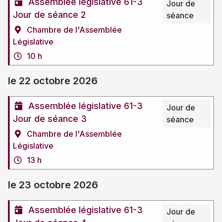
Assemblée législative 61-3
Jour de
Jour de séance 2
séance
Chambre de l'Assemblée
Législative
10 h
le 22 octobre 2026
Assemblée législative 61-3
Jour de
Jour de séance 3
séance
Chambre de l'Assemblée
Législative
13 h
le 23 octobre 2026
Assemblée législative 61-3
Jour de