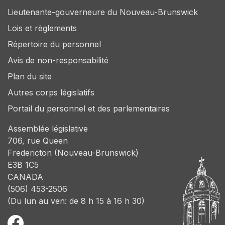
Lieutenante-gouverneure du Nouveau-Brunswick
Lois et règlements
Répertoire du personnel
Avis de non-responsabilité
Plan du site
Autres corps législatifs
Portail du personnel et des parlementaires
Assemblée législative
706, rue Queen
Fredericton (Nouveau-Brunswick)
E3B 1C5
CANADA
(506) 453-2506
(Du lun au ven: de 8 h 15 à 16 h 30)