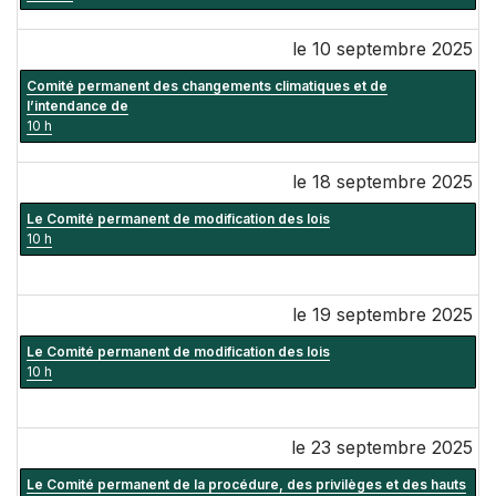
le 10 septembre 2025
Comité permanent des changements climatiques et de
l’intendance de
10 h
le 18 septembre 2025
Le Comité permanent de modification des lois
10 h
le 19 septembre 2025
Le Comité permanent de modification des lois
10 h
le 23 septembre 2025
Le Comité permanent de la procédure, des privilèges et des hauts