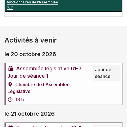
fonctionnaires de l’Assemblée
10 h
Activités à venir
le 20 octobre 2026
Assemblée législative 61-3
Jour de
Jour de séance 1
séance
Chambre de l'Assemblée
Législative
13 h
le 21 octobre 2026