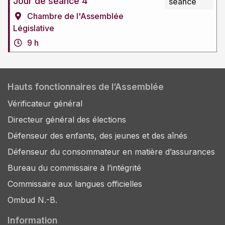
Jour de séance 4
séance
Chambre de l'Assemblée
Législative
9 h
Hauts fonctionnaires de l’Assemblée
Vérificateur général
Directeur général des élections
Défenseur des enfants, des jeunes et des aînés
Défenseur du consommateur en matière d’assurances
Bureau du commissaire à l’intégrité
Commissaire aux langues officielles
Ombud N.-B.
Information