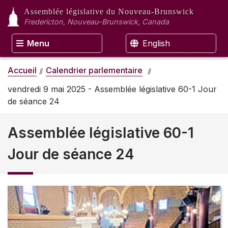
Assemblée législative
du Nouveau-Brunswick
Fredericton, Nouveau-Brunswick, Canada
Menu
English
Accueil
Calendrier parlementaire
vendredi 9 mai 2025 - Assemblée législative 60-1 Jour
de séance 24
Assemblée législative 60-1
Jour de séance 24