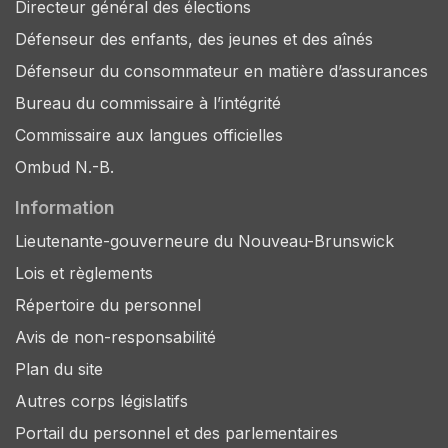
Directeur général des élections
Défenseur des enfants, des jeunes et des aînés
Défenseur du consommateur en matière d’assurances
Bureau du commissaire à l’intégrité
Commissaire aux langues officielles
Ombud N.-B.
Information
Lieutenante-gouverneure du Nouveau-Brunswick
Lois et règlements
Répertoire du personnel
Avis de non-responsabilité
Plan du site
Autres corps législatifs
Portail du personnel et des parlementaires