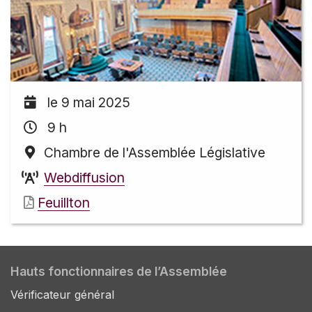
le 9 mai 2025
9 h
Chambre de l'Assemblée Législative
Webdiffusion
Feuillton
Hauts fonctionnaires de l’Assemblée
Vérificateur général