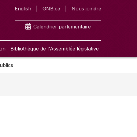
English
GNB.ca
Nous joindre
Calendrier parlementaire
ion
Bibliothèque de l'Assemblée législative
ublics