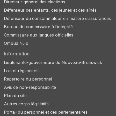
Directeur général des élections
Défenseur des enfants, des jeunes et des aînés
Défenseur du consommateur en matière d’assurances
Bureau du commissaire à l’intégrité
Commissaire aux langues officielles
Ombud N.-B.
Information
Lieutenante-gouverneure du Nouveau-Brunswick
Lois et règlements
Répertoire du personnel
Avis de non-responsabilité
Plan du site
Autres corps législatifs
Portail du personnel et des parlementaires