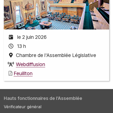
le 2 juin 2026
13 h
Chambre de l'Assemblée Législative
Webdiffusion
Feuillton
Hauts fonctionnaires de l’Assemblée
Vérificateur général