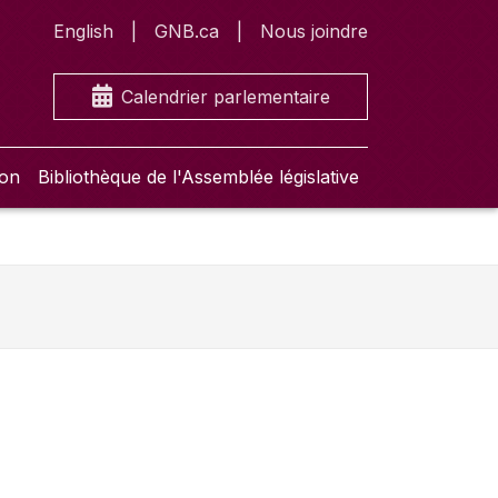
English
GNB.ca
Nous joindre
Calendrier parlementaire
ion
Bibliothèque de l'Assemblée législative