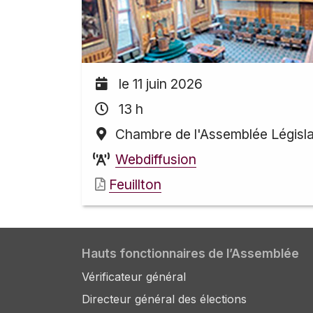
le 11 juin 2026
13 h
Chambre de l'Assemblée Législa
Webdiffusion
Feuillton
Hauts fonctionnaires de l’Assemblée
Vérificateur général
Directeur général des élections