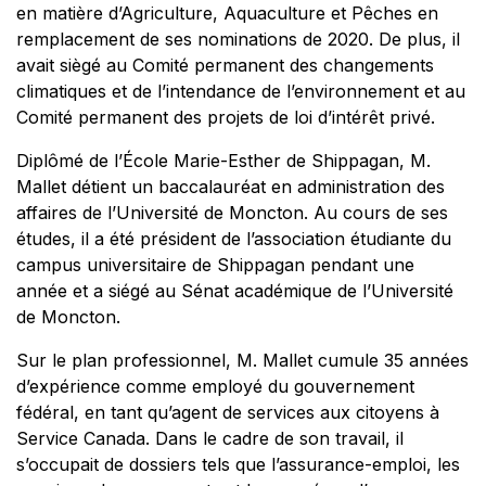
en matière d’Agriculture, Aquaculture et Pêches en
remplacement de ses nominations de 2020. De plus, il
avait siègé au Comité permanent des changements
climatiques et de l’intendance de l’environnement et au
Comité permanent des projets de loi d’intérêt privé.
Diplômé de l’École Marie-Esther de Shippagan, M.
Mallet détient un baccalauréat en administration des
affaires de l’Université de Moncton. Au cours de ses
études, il a été président de l’association étudiante du
campus universitaire de Shippagan pendant une
année et a siégé au Sénat académique de l’Université
de Moncton.
Sur le plan professionnel, M. Mallet cumule 35 années
d’expérience comme employé du gouvernement
fédéral, en tant qu’agent de services aux citoyens à
Service Canada. Dans le cadre de son travail, il
s’occupait de dossiers tels que l’assurance-emploi, les