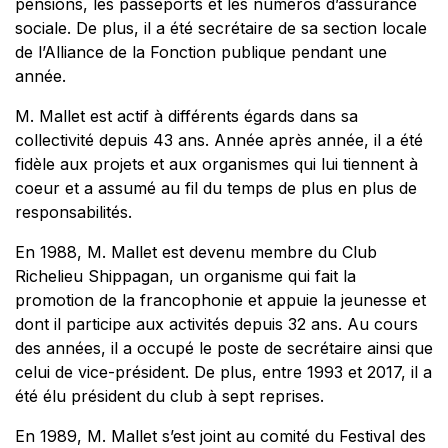
pensions, les passeports et les numéros d’assurance
sociale. De plus, il a été secrétaire de sa section locale
de l’Alliance de la Fonction publique pendant une
année.
M. Mallet est actif à différents égards dans sa
collectivité depuis 43 ans. Année après année, il a été
fidèle aux projets et aux organismes qui lui tiennent à
coeur et a assumé au fil du temps de plus en plus de
responsabilités.
En 1988, M. Mallet est devenu membre du Club
Richelieu Shippagan, un organisme qui fait la
promotion de la francophonie et appuie la jeunesse et
dont il participe aux activités depuis 32 ans. Au cours
des années, il a occupé le poste de secrétaire ainsi que
celui de vice-président. De plus, entre 1993 et 2017, il a
été élu président du club à sept reprises.
En 1989, M. Mallet s’est joint au comité du Festival des