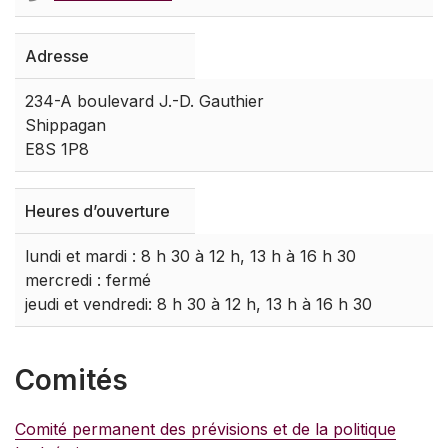
Adresse
234-A boulevard J.-D. Gauthier
Shippagan
E8S 1P8
Heures d’ouverture
lundi et mardi : 8 h 30 à 12 h, 13 h à 16 h 30
mercredi : fermé
jeudi et vendredi: 8 h 30 à 12 h, 13 h à 16 h 30
Comités
Comité permanent des prévisions et de la politique