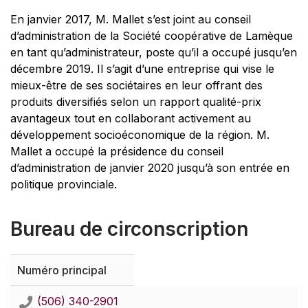
En janvier 2017, M. Mallet s’est joint au conseil
d’administration de la Société coopérative de Lamèque
en tant qu’administrateur, poste qu’il a occupé jusqu’en
décembre 2019. Il s’agit d’une entreprise qui vise le
mieux-être de ses sociétaires en leur offrant des
produits diversifiés selon un rapport qualité-prix
avantageux tout en collaborant activement au
développement socioéconomique de la région. M.
Mallet a occupé la présidence du conseil
d’administration de janvier 2020 jusqu’à son entrée en
politique provinciale.
Bureau de circonscription
Numéro principal
(506) 340-2901