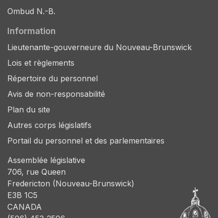
Ombud N.-B.
Information
Lieutenante-gouverneure du Nouveau-Brunswick
Lois et règlements
Répertoire du personnel
Avis de non-responsabilité
Plan du site
Autres corps législatifs
Portail du personnel et des parlementaires
Assemblée législative
706, rue Queen
Fredericton (Nouveau-Brunswick)
E3B 1C5
CANADA