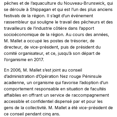
pêches et de l’aquaculture du Nouveau-Brunswick, qui
se déroule à Shippagan et qui est l’un des plus anciens
festivals de la région. Il s’agit d’un événement
rassembleur qui souligne le travail des pêcheurs et des
travailleurs de l’industrie côtière dans l’apport
socioéconomique de la région. Au cours des années,
M. Mallet a occupé les postes de trésorier, de
directeur, de vice-président, puis de président du
comité organisateur, et ce, jusqu’à son départ de
l’organisme en 2017.
En 2006, M. Mallet s’est joint au conseil
d’administration d’Opération Nez rouge Péninsule
acadienne, un organisme qui favorise l’adoption d’un
comportement responsable en situation de facultés
affaiblies en offrant un service de raccompagnement
accessible et confidentiel dispensé par et pour les
gens de la collectivité. M. Mallet a été vice-président de
ce conseil pendant cinq ans.