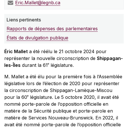
Eric.Mallet@legnb.ca
Liens pertinents
Rapports de dépenses des parlementaires
États de divulgation publique
Éric Mallet
a été réélu le 21 octobre 2024 pour
représenter la nouvelle circonscription de
Shippagan-
e
les-Îles
durant la 61
législature.
M. Mallet a été élu pour la première fois à l’Assemblée
législative lors de l’élection de 2020 pour représenter
la circonscription de Shippagan-Lamèque-Miscou
e
pour la 60
législature. Le 5 octobre 2020, il avait été
nommé porte-parole de l’opposition officielle en
matière de la Sécurité publique et porte-parole en
matière de Services Nouveau-Brunswick. En 2022, il
avait été nommé porte-parole de l’opposition officielle