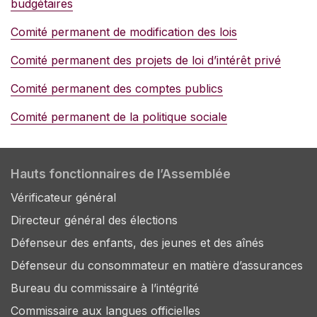
budgétaires
Comité permanent de modification des lois
Comité permanent des projets de loi d’intérêt privé
Comité permanent des comptes publics
Comité permanent de la politique sociale
Hauts fonctionnaires de l’Assemblée
Vérificateur général
Directeur général des élections
Défenseur des enfants, des jeunes et des aînés
Défenseur du consommateur en matière d’assurances
Bureau du commissaire à l’intégrité
Commissaire aux langues officielles