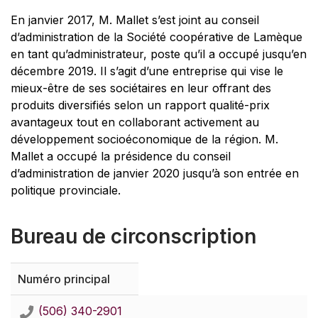
En janvier 2017, M. Mallet s’est joint au conseil
d’administration de la Société coopérative de Lamèque
en tant qu’administrateur, poste qu’il a occupé jusqu’en
décembre 2019. Il s’agit d’une entreprise qui vise le
mieux-être de ses sociétaires en leur offrant des
produits diversifiés selon un rapport qualité-prix
avantageux tout en collaborant activement au
développement socioéconomique de la région. M.
Mallet a occupé la présidence du conseil
d’administration de janvier 2020 jusqu’à son entrée en
politique provinciale.
Bureau de circonscription
Numéro principal
(506) 340-2901