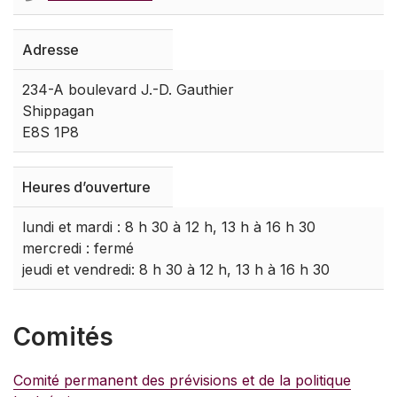
Adresse
234-A boulevard J.-D. Gauthier
Shippagan
E8S 1P8
Heures d’ouverture
lundi et mardi : 8 h 30 à 12 h, 13 h à 16 h 30
mercredi : fermé
jeudi et vendredi: 8 h 30 à 12 h, 13 h à 16 h 30
Comités
Comité permanent des prévisions et de la politique