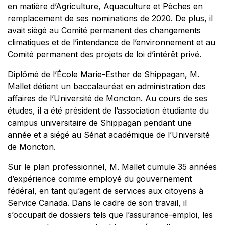
en matière d’Agriculture, Aquaculture et Pêches en
remplacement de ses nominations de 2020. De plus, il
avait siègé au Comité permanent des changements
climatiques et de l’intendance de l’environnement et au
Comité permanent des projets de loi d’intérêt privé.
Diplômé de l’École Marie-Esther de Shippagan, M.
Mallet détient un baccalauréat en administration des
affaires de l’Université de Moncton. Au cours de ses
études, il a été président de l’association étudiante du
campus universitaire de Shippagan pendant une
année et a siégé au Sénat académique de l’Université
de Moncton.
Sur le plan professionnel, M. Mallet cumule 35 années
d’expérience comme employé du gouvernement
fédéral, en tant qu’agent de services aux citoyens à
Service Canada. Dans le cadre de son travail, il
s’occupait de dossiers tels que l’assurance-emploi, les