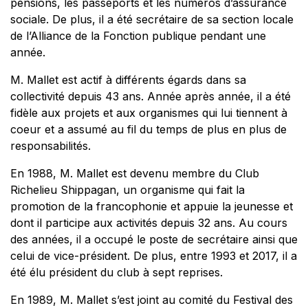
pensions, les passeports et les numéros d’assurance
sociale. De plus, il a été secrétaire de sa section locale
de l’Alliance de la Fonction publique pendant une
année.
M. Mallet est actif à différents égards dans sa
collectivité depuis 43 ans. Année après année, il a été
fidèle aux projets et aux organismes qui lui tiennent à
coeur et a assumé au fil du temps de plus en plus de
responsabilités.
En 1988, M. Mallet est devenu membre du Club
Richelieu Shippagan, un organisme qui fait la
promotion de la francophonie et appuie la jeunesse et
dont il participe aux activités depuis 32 ans. Au cours
des années, il a occupé le poste de secrétaire ainsi que
celui de vice-président. De plus, entre 1993 et 2017, il a
été élu président du club à sept reprises.
En 1989, M. Mallet s’est joint au comité du Festival des