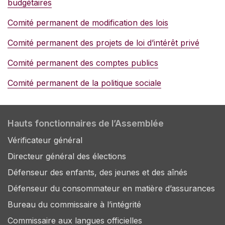
budgétaires
Comité permanent de modification des lois
Comité permanent des projets de loi d’intérêt privé
Comité permanent des comptes publics
Comité permanent de la politique sociale
Hauts fonctionnaires de l’Assemblée
Vérificateur général
Directeur général des élections
Défenseur des enfants, des jeunes et des aînés
Défenseur du consommateur en matière d’assurances
Bureau du commissaire à l’intégrité
Commissaire aux langues officielles