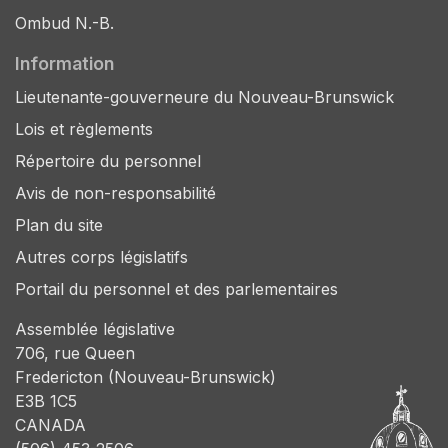
Ombud N.-B.
Information
Lieutenante-gouverneure du Nouveau-Brunswick
Lois et règlements
Répertoire du personnel
Avis de non-responsabilité
Plan du site
Autres corps législatifs
Portail du personnel et des parlementaires
Assemblée législative
706, rue Queen
Fredericton (Nouveau-Brunswick)
E3B 1C5
CANADA