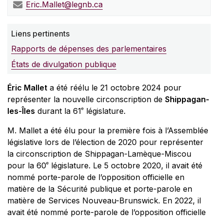
Eric.Mallet@legnb.ca
Liens pertinents
Rapports de dépenses des parlementaires
États de divulgation publique
Éric Mallet
a été réélu le 21 octobre 2024 pour
représenter la nouvelle circonscription de
Shippagan-
e
les-Îles
durant la 61
législature.
M. Mallet a été élu pour la première fois à l’Assemblée
législative lors de l’élection de 2020 pour représenter
la circonscription de Shippagan-Lamèque-Miscou
e
pour la 60
législature. Le 5 octobre 2020, il avait été
nommé porte-parole de l’opposition officielle en
matière de la Sécurité publique et porte-parole en
matière de Services Nouveau-Brunswick. En 2022, il
avait été nommé porte-parole de l’opposition officielle