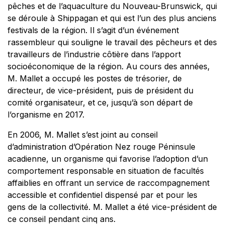
pêches et de l’aquaculture du Nouveau-Brunswick, qui
se déroule à Shippagan et qui est l’un des plus anciens
festivals de la région. Il s’agit d’un événement
rassembleur qui souligne le travail des pêcheurs et des
travailleurs de l’industrie côtière dans l’apport
socioéconomique de la région. Au cours des années,
M. Mallet a occupé les postes de trésorier, de
directeur, de vice-président, puis de président du
comité organisateur, et ce, jusqu’à son départ de
l’organisme en 2017.
En 2006, M. Mallet s’est joint au conseil
d’administration d’Opération Nez rouge Péninsule
acadienne, un organisme qui favorise l’adoption d’un
comportement responsable en situation de facultés
affaiblies en offrant un service de raccompagnement
accessible et confidentiel dispensé par et pour les
gens de la collectivité. M. Mallet a été vice-président de
ce conseil pendant cinq ans.