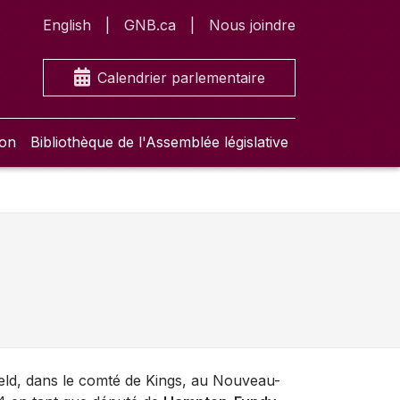
English
GNB.ca
Nous joindre
Calendrier parlementaire
ion
Bibliothèque de l'Assemblée législative
ield, dans le comté de Kings, au Nouveau-