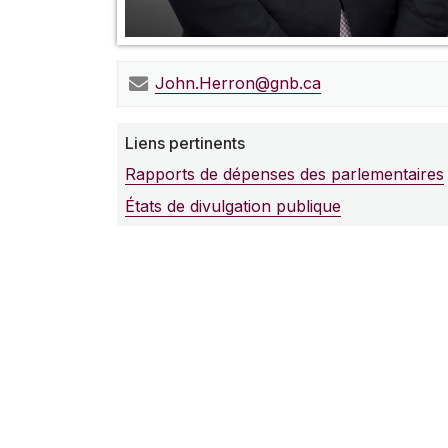
John.Herron@gnb.ca
Liens pertinents
Rapports de dépenses des parlementaires
États de divulgation publique