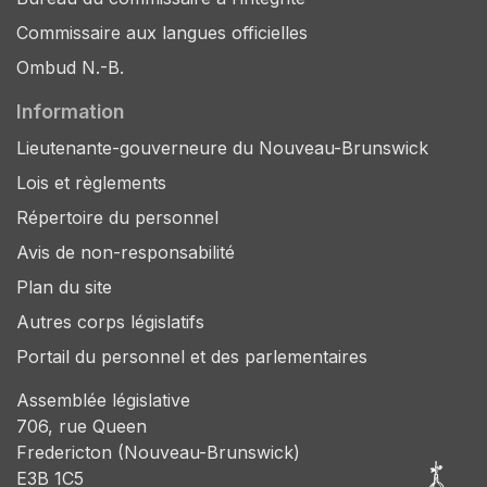
Commissaire aux langues officielles
Ombud N.-B.
Information
Lieutenante-gouverneure du Nouveau-Brunswick
Lois et règlements
Répertoire du personnel
Avis de non-responsabilité
Plan du site
Autres corps législatifs
Portail du personnel et des parlementaires
Assemblée législative
706, rue Queen
Fredericton (Nouveau-Brunswick)
E3B 1C5