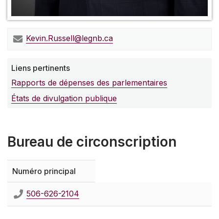
Kevin.Russell@legnb.ca
Liens pertinents
Rapports de dépenses des parlementaires
États de divulgation publique
Bureau de circonscription
Numéro principal
506-626-2104