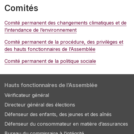
Comités
Comité permanent des changements climatiques et de
l’intendance de l’environnement
Comité permanent de la procédure, des privilèges et
des hauts fonctionnaires de l’Assemblée
Comité permanent de la politique sociale
Hauts fonctionnaires de l’Assemblée
Vérificateur général
Directeur général des élections
Défenseur des enfants, des jeunes et des aînés
Défenseur du consommateur en matière d’assurances
Bureau du commissaire à l’intégrité