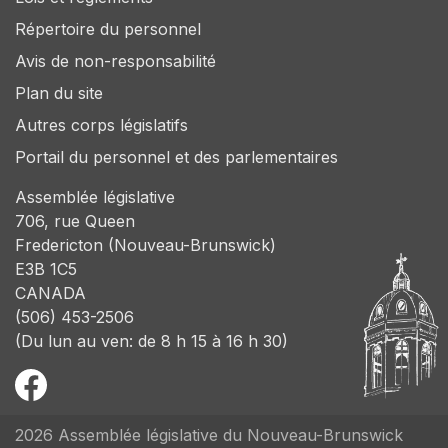
Répertoire du personnel
Avis de non-responsabilité
Plan du site
Autres corps législatifs
Portail du personnel et des parlementaires
Assemblée législative
706, rue Queen
Fredericton (Nouveau-Brunswick)
E3B 1C5
CANADA
(506) 453-2506
(Du lun au ven: de 8 h 15 à 16 h 30)
2026 Assemblée législative du Nouveau-Brunswick