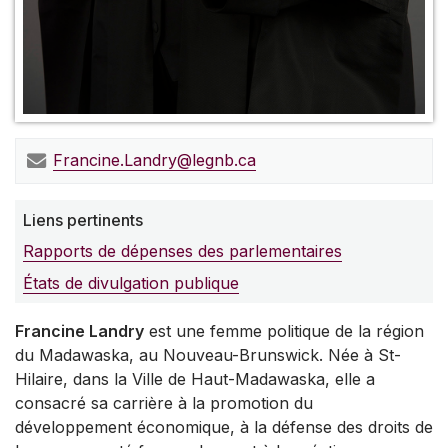
Francine.Landry@legnb.ca
Liens pertinents
Rapports de dépenses des parlementaires
États de divulgation publique
Francine Landry
est une femme politique de la région
du Madawaska, au Nouveau-Brunswick. Née à St-
Hilaire, dans la Ville de Haut-Madawaska, elle a
consacré sa carrière à la promotion du
développement économique, à la défense des droits de