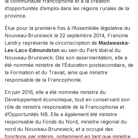
la communauté francophone et à la création
d’opportunités d’emploi dans les régions rurales de la
province.
Élue pour la première fois à l’Assemblée législative du
Nouveau-Brunswick le 22 septembre 2014, Francine
Landry représente la circonscription de
Madawaska-
Les-Lacs-Edmundston
au sein du Parti libéral du
Nouveau-Brunswick. Dès son assermentation, elle a
été nommée ministre de l’Éducation postsecondaire, de
la Formation et du Travail, ainsi que ministre
responsable de la Francophonie.
En juin 2016, elle a été nommée ministre du
Développement économique, tout en conservant son
rôle de ministre responsable de la Francophonie et
d’Opportunités NB. Elle a également été ministre
responsable du Fonds du Nord, ministre régional du
nord du Nouveau-Brunswick, et a occupé des
fonctions par intérim, notamment en tant que ministre