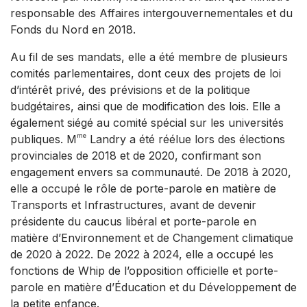
responsable des Affaires intergouvernementales et du
Fonds du Nord en 2018.
Au fil de ses mandats, elle a été membre de plusieurs
comités parlementaires, dont ceux des projets de loi
d’intérêt privé, des prévisions et de la politique
budgétaires, ainsi que de modification des lois. Elle a
également siégé au comité spécial sur les universités
me
publiques. M
Landry a été réélue lors des élections
provinciales de 2018 et de 2020, confirmant son
engagement envers sa communauté. De 2018 à 2020,
elle a occupé le rôle de porte-parole en matière de
Transports et Infrastructures, avant de devenir
présidente du caucus libéral et porte-parole en
matière d’Environnement et de Changement climatique
de 2020 à 2022. De 2022 à 2024, elle a occupé les
fonctions de Whip de l’opposition officielle et porte-
parole en matière d’Éducation et du Développement de
la petite enfance.