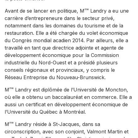
me
Avant de se lancer en politique, M
Landry a eu une
carrière d’entrepreneure dans le secteur privé,
notamment dans les domaines du tourisme et de la
restauration. Elle a été chargée du volet économique
du Congrès mondial acadien 2014. Par ailleurs, elle a
travaillé en tant que directrice adjointe et agente de
développement économique pour la Commission
industrielle du Nord-Ouest et a présidé plusieurs
conseils régionaux et provinciaux, y compris le
Réseau Entreprise du Nouveau-Brunswick.
me
M
Landry est diplômée de l’Université de Moncton,
où elle a obtenu un baccalauréat en commerce. Elle a
aussi un certificat en développement économique de
l’Université du Québec à Montréal.
me
M
Landry réside à St-Jacques, dans sa
circonscription, avec son conjoint, Valmont Martin et