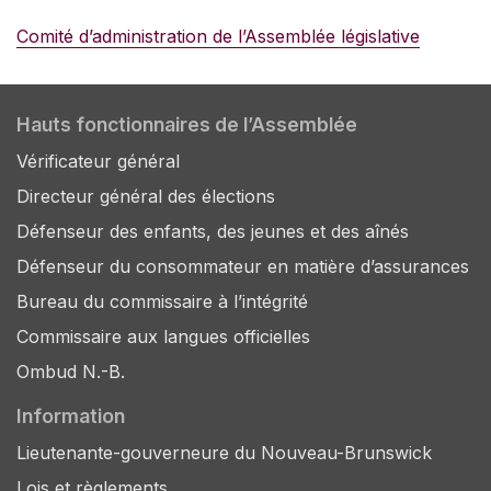
Comité d’administration de l’Assemblée législative
Hauts fonctionnaires de l’Assemblée
Vérificateur général
Directeur général des élections
Défenseur des enfants, des jeunes et des aînés
Défenseur du consommateur en matière d’assurances
Bureau du commissaire à l’intégrité
Commissaire aux langues officielles
Ombud N.-B.
Information
Lieutenante-gouverneure du Nouveau-Brunswick
Lois et règlements