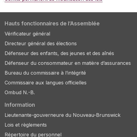
Hauts fonctionnaires de l’Assemblée
Vérificateur général
Directeur général des élections
Défenseur des enfants, des jeunes et des aînés
Défenseur du consommateur en matière d’assurances
Bureau du commissaire à l’intégrité
Commissaire aux langues officielles
Ombud N.-B.
Information
Lieutenante-gouverneure du Nouveau-Brunswick
Lois et règlements
Répertoire du personnel