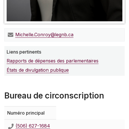
Michelle.Conroy@legnb.ca
Liens pertinents
Rapports de dépenses des parlementaires
États de divulgation publique
Bureau de circonscription
Numéro principal
(506) 627-1684