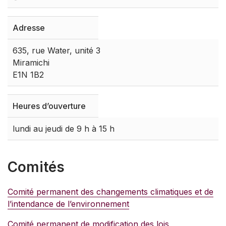
Adresse
635, rue Water, unité 3
Miramichi
E1N 1B2
Heures d’ouverture
lundi au jeudi de 9 h à 15 h
Comités
Comité permanent des changements climatiques et de
l’intendance de l’environnement
Comité permanent de modification des lois