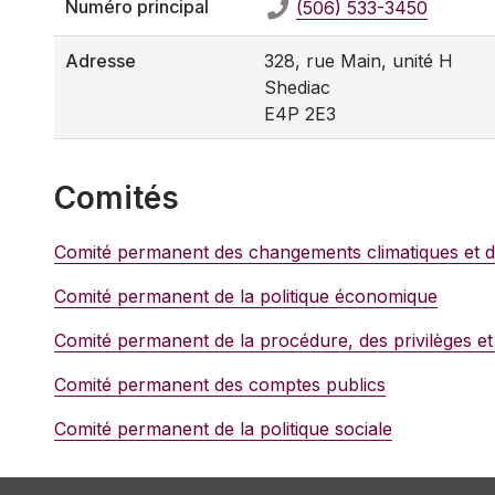
Numéro principal
(506) 533-3450
Adresse
328, rue Main, unité H
Shediac
E4P 2E3
Comités
Comité permanent des changements climatiques et de
Comité permanent de la politique économique
Comité permanent de la procédure, des privilèges et
Comité permanent des comptes publics
Comité permanent de la politique sociale