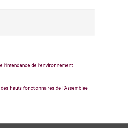
 l’intendance de l’environnement
 des hauts fonctionnaires de l’Assemblée