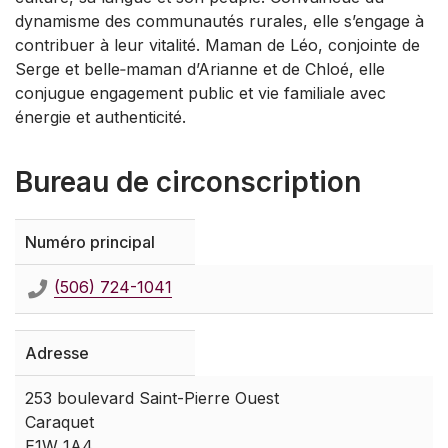
dynamisme des communautés rurales, elle s’engage à
contribuer à leur vitalité. Maman de Léo, conjointe de
Serge et belle‑maman d’Arianne et de Chloé, elle
conjugue engagement public et vie familiale avec
énergie et authenticité.
Bureau de circonscription
Numéro principal
(506) 724-1041
Adresse
253 boulevard Saint-Pierre Ouest
Caraquet
E1W 1A4