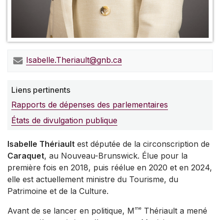
Isabelle.Theriault@gnb.ca
Liens pertinents
Rapports de dépenses des parlementaires
États de divulgation publique
Isabelle Thériault
est députée de la circonscription de
Caraquet
, au Nouveau-Brunswick. Élue pour la
première fois en 2018, puis réélue en 2020 et en 2024,
elle est actuellement ministre du Tourisme, du
Patrimoine et de la Culture.
me
Avant de se lancer en politique, M
Thériault a mené