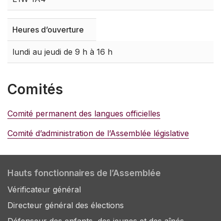
Heures d’ouverture
lundi au jeudi de 9 h à 16 h
Comités
Comité permanent des langues officielles
Comité d’administration de l’Assemblée législative
Hauts fonctionnaires de l’Assemblée
Vérificateur général
Directeur général des élections