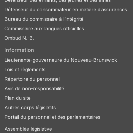
Défenseur des enfants, des jeunes et des aînés
Défenseur du consommateur en matière d’assurances
Bureau du commissaire à l’intégrité
Commissaire aux langues officielles
Ombud N.-B.
Information
Lieutenante-gouverneure du Nouveau-Brunswick
Lois et règlements
Répertoire du personnel
Avis de non-responsabilité
Plan du site
Autres corps législatifs
Portail du personnel et des parlementaires
Assemblée législative