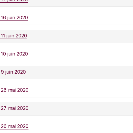
 16 juin 2020
 11 juin 2020
 10 juin 2020
 9 juin 2020
e 28 mai 2020
e 27 mai 2020
e 26 mai 2020