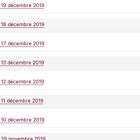
e 19 décembre 2019
e 18 décembre 2019
e 17 décembre 2019
e 13 décembre 2019
e 12 décembre 2019
e 11 décembre 2019
e 10 décembre 2019
e 29 novembre 2019