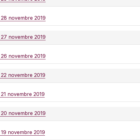
e 28 novembre 2019
e 27 novembre 2019
e 26 novembre 2019
e 22 novembre 2019
e 21 novembre 2019
e 20 novembre 2019
e 19 novembre 2019