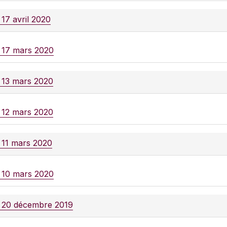
 17 avril 2020
e 17 mars 2020
e 13 mars 2020
e 12 mars 2020
e 11 mars 2020
e 10 mars 2020
e 20 décembre 2019