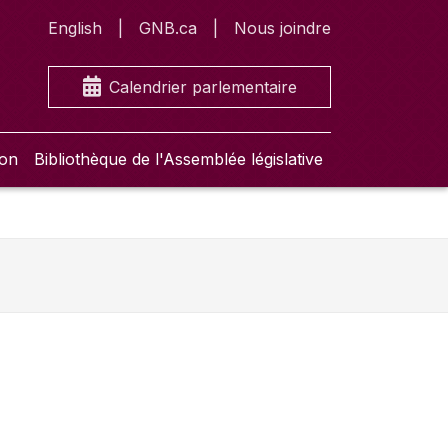
English
GNB.ca
Nous joindre
Calendrier parlementaire
ion
Bibliothèque de l'Assemblée législative