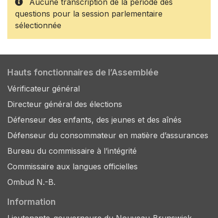
Aucune transcription de la période des
questions pour la session parlementaire
sélectionnée
Hauts fonctionnaires de l’Assemblée
Vérificateur général
Directeur général des élections
Défenseur des enfants, des jeunes et des aînés
Défenseur du consommateur en matière d’assurances
Bureau du commissaire à l’intégrité
Commissaire aux langues officielles
Ombud N.-B.
Information