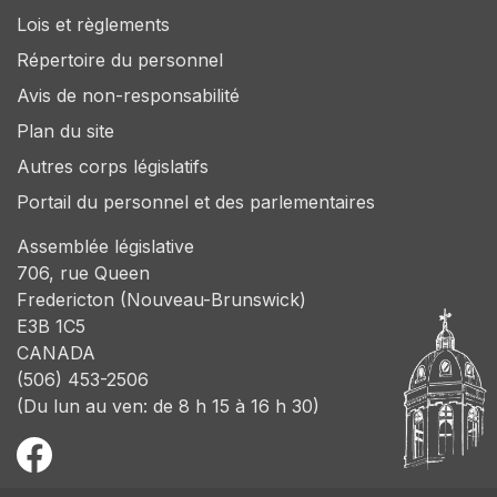
Lois et règlements
Répertoire du personnel
Avis de non-responsabilité
Plan du site
Autres corps législatifs
Portail du personnel et des parlementaires
Assemblée législative
706, rue Queen
Fredericton (Nouveau-Brunswick)
E3B 1C5
CANADA
(506) 453-2506
(Du lun au ven: de 8 h 15 à 16 h 30)