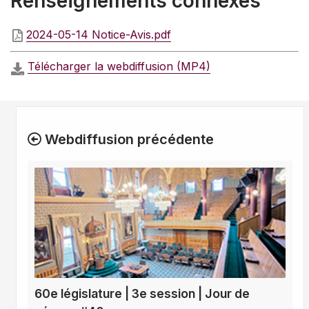
Renseignements connexes
2024-05-14 Notice-Avis.pdf
Télécharger la webdiffusion (MP4)
Webdiffusion précédente
60e législature | 3e session | Jour de