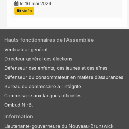
le 16 mai 2024
vidéo
Hauts fonctionnaires de l’Assemblée
Vérificateur général
Directeur général des élections
Défenseur des enfants, des jeunes et des aînés
Défenseur du consommateur en matière d’assurances
Bureau du commissaire à l’intégrité
Commissaire aux langues officielles
Ombud N.-B.
Information
Lieutenante-gouverneure du Nouveau-Brunswick