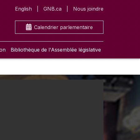
English
GNB.ca
Nous joindre
Calendrier parlementaire
ion
Bibliothèque de l'Assemblée législative