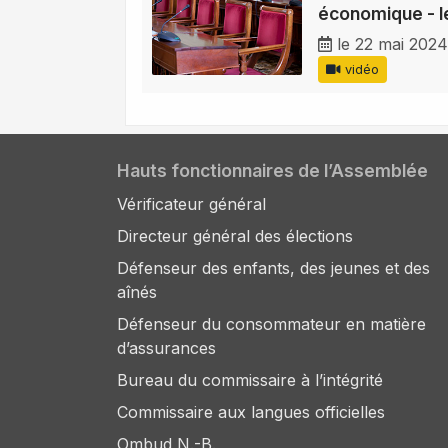
économique - l
le 22 mai 2024
vidéo
Hauts fonctionnaires de l’Assemblée
Vérificateur général
Directeur général des élections
Défenseur des enfants, des jeunes et des
aînés
Défenseur du consommateur en matière
d’assurances
Bureau du commissaire à l’intégrité
Commissaire aux langues officielles
Ombud N.-B.