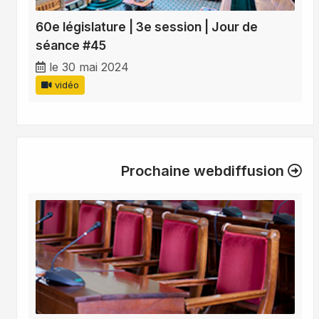
60e législature | 3e session | Jour de
séance #45
le 30 mai 2024
vidéo
Prochaine webdiffusion