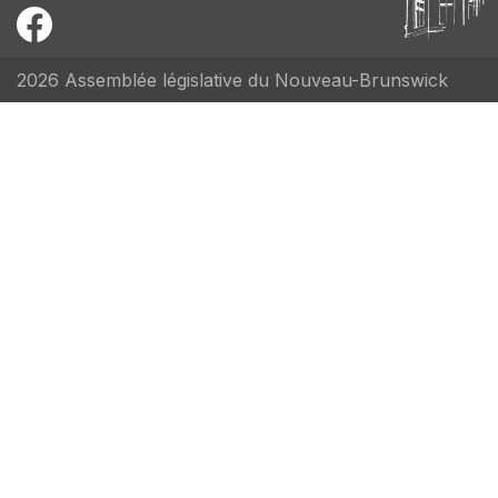
2026 Assemblée législative du Nouveau-Brunswick