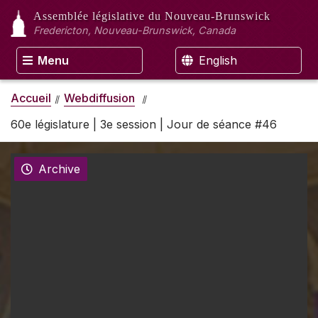
Assemblée législative
du Nouveau-Brunswick
Fredericton, Nouveau-Brunswick, Canada
Menu
English
Accueil
Webdiffusion
60e législature | 3e session | Jour de séance #46
Archive