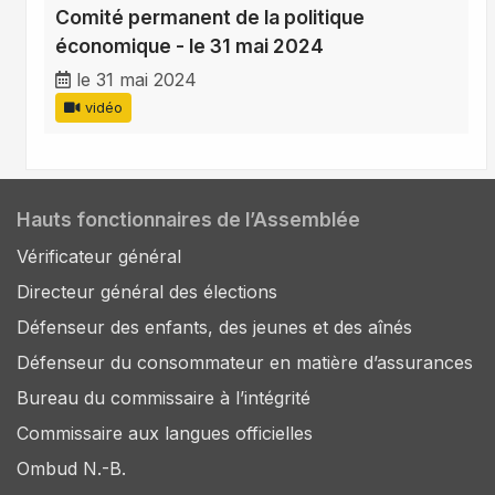
Comité permanent de la politique
économique - le 31 mai 2024
le 31 mai 2024
vidéo
Hauts fonctionnaires de l’Assemblée
Vérificateur général
Directeur général des élections
Défenseur des enfants, des jeunes et des aînés
Défenseur du consommateur en matière d’assurances
Bureau du commissaire à l’intégrité
Commissaire aux langues officielles
Ombud N.-B.