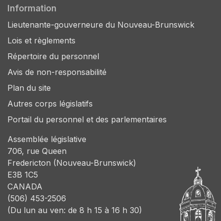
Information
Lieutenante-gouverneure du Nouveau-Brunswick
Lois et règlements
Répertoire du personnel
Avis de non-responsabilité
Plan du site
Autres corps législatifs
Portail du personnel et des parlementaires
Assemblée législative
706, rue Queen
Fredericton (Nouveau-Brunswick)
E3B 1C5
CANADA
(506) 453-2506
(Du lun au ven: de 8 h 15 à 16 h 30)