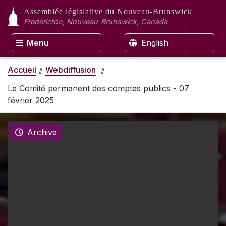
Assemblée législative
du Nouveau-Brunswick
Fredericton, Nouveau-Brunswick, Canada
Menu
English
Accueil
Webdiffusion
Le Comité permanent des comptes publics - 07
février 2025
Archive