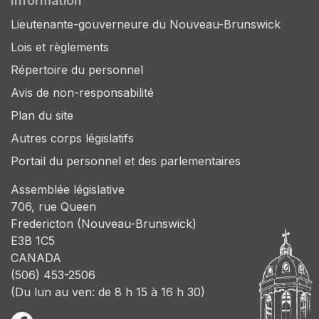
Information
Lieutenante-gouverneure du Nouveau-Brunswick
Lois et règlements
Répertoire du personnel
Avis de non-responsabilité
Plan du site
Autres corps législatifs
Portail du personnel et des parlementaires
Assemblée législative
706, rue Queen
Fredericton (Nouveau-Brunswick)
E3B 1C5
CANADA
(506) 453-2506
(Du lun au ven: de 8 h 15 à 16 h 30)