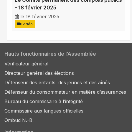
- 18 février 2025
le 18 février 2025
vidéo
Hauts fonctionnaires de l’Assemblée
Vérificateur général
Directeur général des élections
Défenseur des enfants, des jeunes et des aînés
Défenseur du consommateur en matière d’assurances
Bureau du commissaire à l’intégrité
Commissaire aux langues officielles
Ombud N.-B.