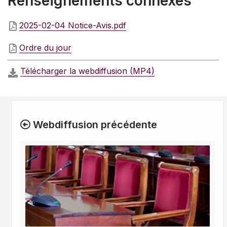
Renseignements connexes
2025-02-04 Notice-Avis.pdf
Ordre du jour
Télécharger la webdiffusion (MP4)
Webdiffusion précédente