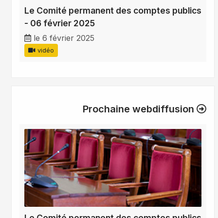
Le Comité permanent des comptes publics
- 06 février 2025
le 6 février 2025
vidéo
Prochaine webdiffusion
Le Comité permanent des comptes publics