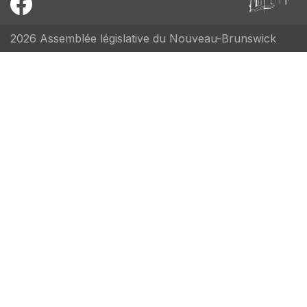
2026 Assemblée législative du Nouveau-Brunswick