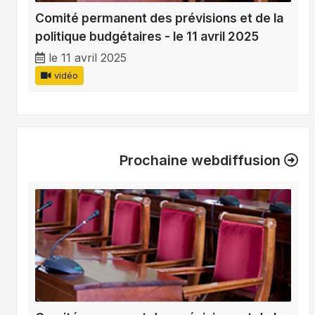
Comité permanent des prévisions et de la
politique budgétaires - le 11 avril 2025
le 11 avril 2025
vidéo
Prochaine webdiffusion