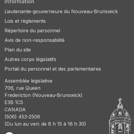
Information
Lieutenante-gouverneure du Nouveau-Brunswick
Lois et règlements
Répertoire du personnel
Avis de non-responsabilité
Plan du site
Autres corps législatifs
Portail du personnel et des parlementaires
Assemblée législative
706, rue Queen
Fredericton (Nouveau-Brunswick)
E3B 1C5
CANADA
(506) 453-2506
(Du lun au ven: de 8 h 15 à 16 h 30)