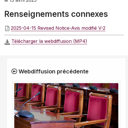
le 15 avril 2025
Renseignements connexes
2025-04-15 Revised Notice-Avis modifié V-2
Télécharger la webdiffusion (MP4)
Webdiffusion précédente