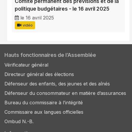
Comité permanent des prévisions et de la
politique budgétaires - le 16 avril 2025
le 16 avril 2025
vidéo
Hauts fonctionnaires de l’Assemblée
Vérificateur général
Directeur général des élections
Défenseur des enfants, des jeunes et des aînés
Défenseur du consommateur en matière d’assurances
Bureau du commissaire à l’intégrité
Commissaire aux langues officielles
Ombud N.-B.