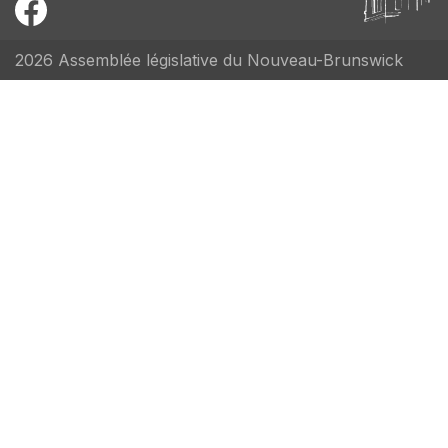
2026 Assemblée législative du Nouveau-Brunswick