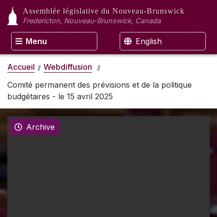
Assemblée législative
du Nouveau-Brunswick
Fredericton, Nouveau-Brunswick, Canada
Menu
English
Accueil
Webdiffusion
Comité permanent des prévisions et de la politique
budgétaires - le 15 avril 2025
Archive