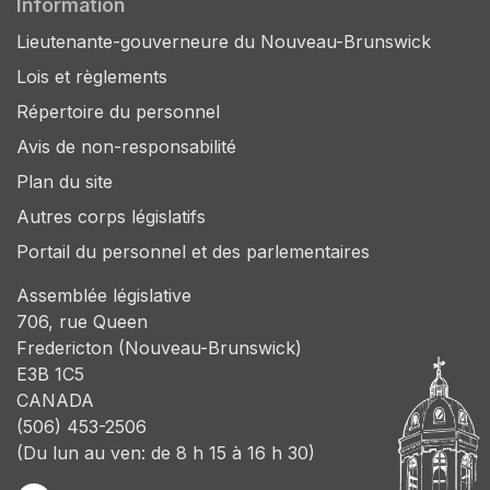
Information
Lieutenante-gouverneure du Nouveau-Brunswick
Lois et règlements
Répertoire du personnel
Avis de non-responsabilité
Plan du site
Autres corps législatifs
Portail du personnel et des parlementaires
Assemblée législative
706, rue Queen
Fredericton (Nouveau-Brunswick)
E3B 1C5
CANADA
(506) 453-2506
(Du lun au ven: de 8 h 15 à 16 h 30)