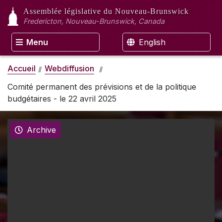
Assemblée législative
du Nouveau-Brunswick
Fredericton, Nouveau-Brunswick, Canada
Menu
English
Accueil
Webdiffusion
Comité permanent des prévisions et de la politique
budgétaires - le 22 avril 2025
Archive