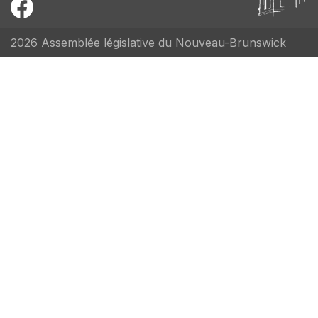
2026 Assemblée législative du Nouveau-Brunswick