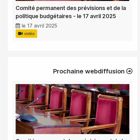
Comité permanent des prévisions et de la
politique budgétaires - le 17 avril 2025
le 17 avril 2025
vidéo
Prochaine webdiffusion