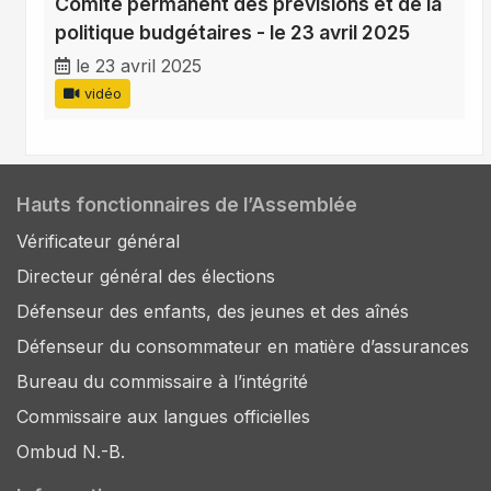
Comité permanent des prévisions et de la
politique budgétaires - le 23 avril 2025
le 23 avril 2025
vidéo
Hauts fonctionnaires de l’Assemblée
Vérificateur général
Directeur général des élections
Défenseur des enfants, des jeunes et des aînés
Défenseur du consommateur en matière d’assurances
Bureau du commissaire à l’intégrité
Commissaire aux langues officielles
Ombud N.-B.