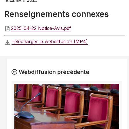
le 22 avril 2025
Renseignements connexes
2025-04-22 Notice-Avis.pdf
Télécharger la webdiffusion (MP4)
Webdiffusion précédente