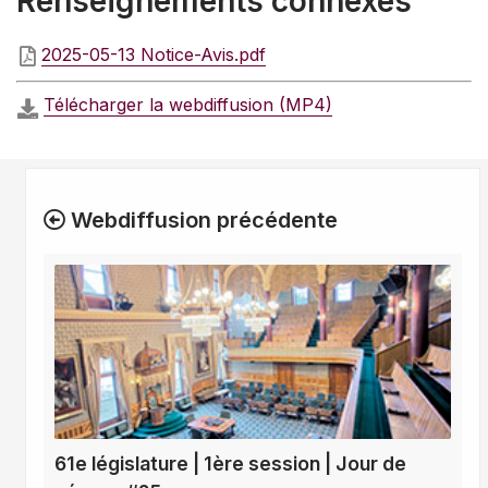
Renseignements connexes
2025-05-13 Notice-Avis.pdf
Télécharger la webdiffusion (MP4)
Webdiffusion précédente
61e législature | 1ère session | Jour de