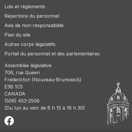
Lois et règlements
Répertoire du personnel
Avis de non-responsabilité
Plan du site
Autres corps législatifs
Portail du personnel et des parlementaires
Assemblée législative
706, rue Queen
Fredericton (Nouveau-Brunswick)
E3B 1C5
CANADA
(506) 453-2506
(Du lun au ven: de 8 h 15 à 16 h 30)