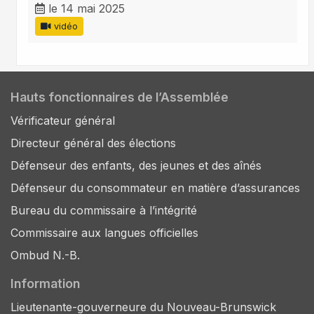
le 14 mai 2025
vidéo
Hauts fonctionnaires de l’Assemblée
Vérificateur général
Directeur général des élections
Défenseur des enfants, des jeunes et des aînés
Défenseur du consommateur en matière d’assurances
Bureau du commissaire à l’intégrité
Commissaire aux langues officielles
Ombud N.-B.
Information
Lieutenante-gouverneure du Nouveau-Brunswick