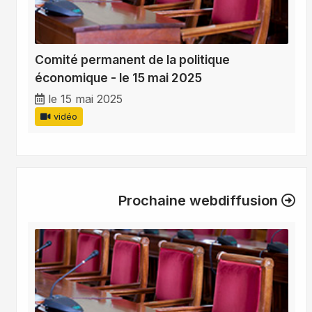
Comité permanent de la politique
économique - le 15 mai 2025
le 15 mai 2025
vidéo
Prochaine webdiffusion