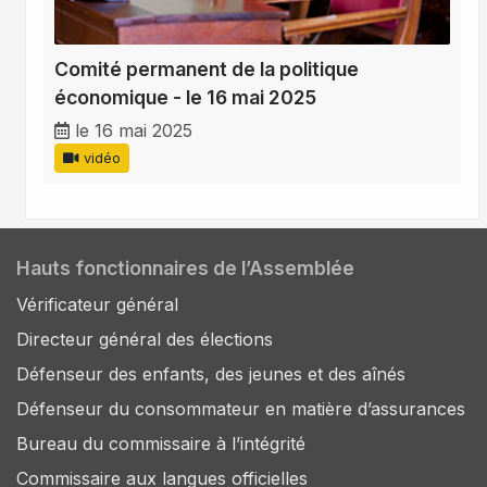
Comité permanent de la politique
économique - le 16 mai 2025
le 16 mai 2025
vidéo
Hauts fonctionnaires de l’Assemblée
Vérificateur général
Directeur général des élections
Défenseur des enfants, des jeunes et des aînés
Défenseur du consommateur en matière d’assurances
Bureau du commissaire à l’intégrité
Commissaire aux langues officielles