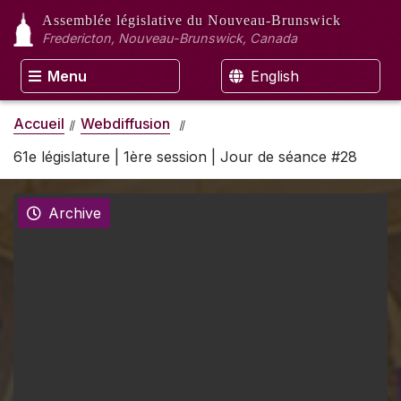
Assemblée législative
du Nouveau-Brunswick
Fredericton, Nouveau-Brunswick, Canada
Menu
English
Accueil
Webdiffusion
61e législature | 1ère session | Jour de séance #28
Archive