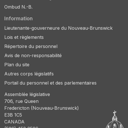
Ombud N.-B.
Information
Lieutenante-gouverneure du Nouveau-Brunswick
Lois et règlements
Répertoire du personnel
Avis de non-responsabilité
Plan du site
Autres corps législatifs
Portail du personnel et des parlementaires
Assemblée législative
706, rue Queen
Fredericton (Nouveau-Brunswick)
E3B 1C5
CANADA