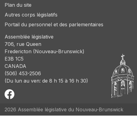
Plan du site
Autres corps législatifs
Portail du personnel et des parlementaires
Assemblée législative
706, rue Queen
Fredericton (Nouveau-Brunswick)
E3B 1C5
CANADA
(506) 453-2506
(Du lun au ven: de 8 h 15 à 16 h 30)
2026 Assemblée législative du Nouveau-Brunswick