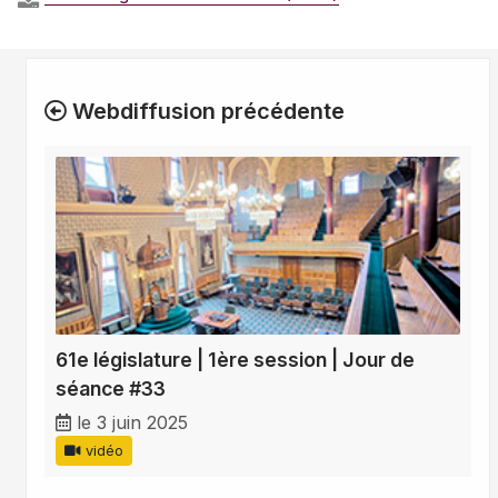
Webdiffusion précédente
61e législature | 1ère session | Jour de
séance #33
le 3 juin 2025
vidéo