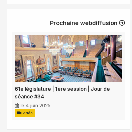
Prochaine webdiffusion
61e législature | 1ère session | Jour de
séance #34
le 4 juin 2025
vidéo