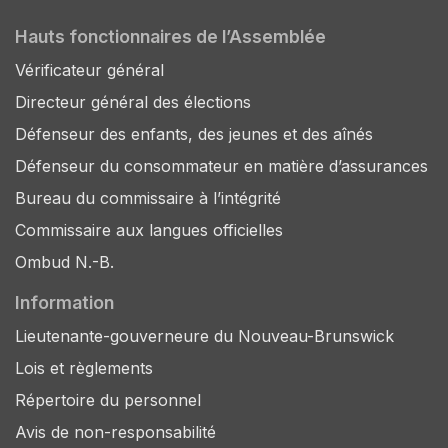
Hauts fonctionnaires de l’Assemblée
Vérificateur général
Directeur général des élections
Défenseur des enfants, des jeunes et des aînés
Défenseur du consommateur en matière d’assurances
Bureau du commissaire à l’intégrité
Commissaire aux langues officielles
Ombud N.-B.
Information
Lieutenante-gouverneure du Nouveau-Brunswick
Lois et règlements
Répertoire du personnel
Avis de non-responsabilité