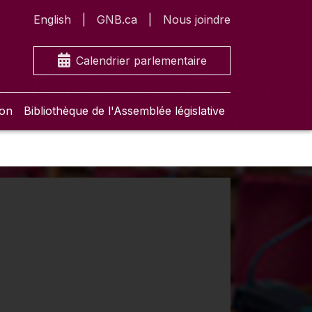
English
GNB.ca
Nous joindre
Calendrier parlementaire
ion
Bibliothèque de l'Assemblée législative