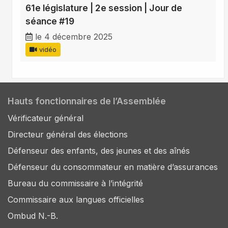
61e législature | 2e session | Jour de
séance #19
le 4 décembre 2025
vidéo
Hauts fonctionnaires de l’Assemblée
Vérificateur général
Directeur général des élections
Défenseur des enfants, des jeunes et des aînés
Défenseur du consommateur en matière d’assurances
Bureau du commissaire à l’intégrité
Commissaire aux langues officielles
Ombud N.-B.