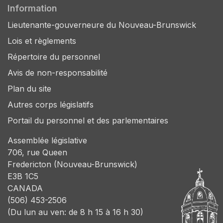
Information
Lieutenante-gouverneure du Nouveau-Brunswick
Lois et règlements
Répertoire du personnel
Avis de non-responsabilité
Plan du site
Autres corps législatifs
Portail du personnel et des parlementaires
Assemblée législative
706, rue Queen
Fredericton (Nouveau-Brunswick)
E3B 1C5
CANADA
(506) 453-2506
(Du lun au ven: de 8 h 15 à 16 h 30)