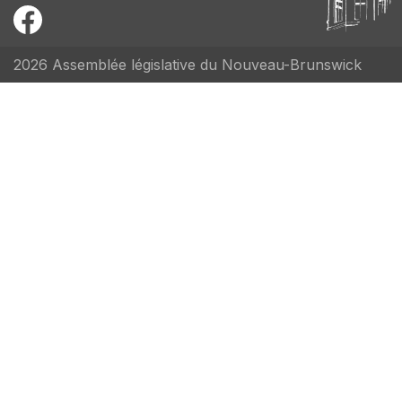
2026 Assemblée législative du Nouveau-Brunswick