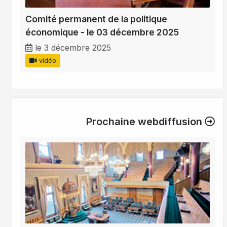
Comité permanent de la politique
économique - le 03 décembre 2025
le 3 décembre 2025
vidéo
Prochaine webdiffusion