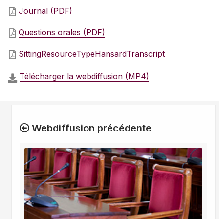
Journal (PDF)
Questions orales (PDF)
SittingResourceTypeHansardTranscript
Télécharger la webdiffusion (MP4)
Webdiffusion précédente