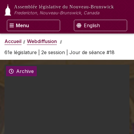
Assemblée législative
du Nouveau-Brunswick
Fredericton, Nouveau-Brunswick, Canada
Menu
English
Accueil
Webdiffusion
61e législature | 2e session | Jour de séance #18
Archive