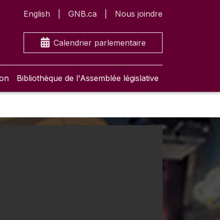
English
GNB.ca
Nous joindre
Calendrier parlementaire
ion
Bibliothèque de l'Assemblée législative