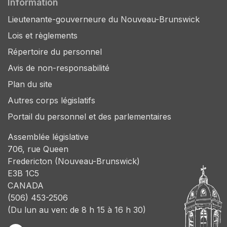
Information
Lieutenante-gouverneure du Nouveau-Brunswick
Lois et règlements
Répertoire du personnel
Avis de non-responsabilité
Plan du site
Autres corps législatifs
Portail du personnel et des parlementaires
Assemblée législative
706, rue Queen
Fredericton (Nouveau-Brunswick)
E3B 1C5
CANADA
(506) 453-2506
(Du lun au ven: de 8 h 15 à 16 h 30)