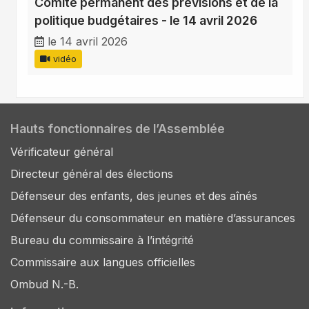
Comité permanent des prévisions et de la
politique budgétaires - le 14 avril 2026
le 14 avril 2026
vidéo
Hauts fonctionnaires de l’Assemblée
Vérificateur général
Directeur général des élections
Défenseur des enfants, des jeunes et des aînés
Défenseur du consommateur en matière d’assurances
Bureau du commissaire à l’intégrité
Commissaire aux langues officielles
Ombud N.-B.