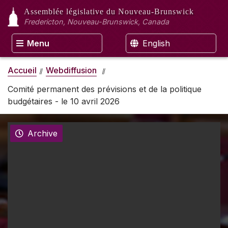
Assemblée législative
du Nouveau-Brunswick
Fredericton, Nouveau-Brunswick, Canada
Menu
English
Accueil
Webdiffusion
Comité permanent des prévisions et de la politique
budgétaires - le 10 avril 2026
Archive