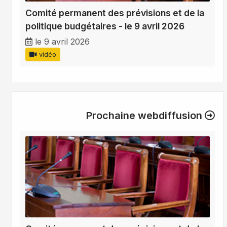
Comité permanent des prévisions et de la
politique budgétaires - le 9 avril 2026
le 9 avril 2026
vidéo
Prochaine webdiffusion