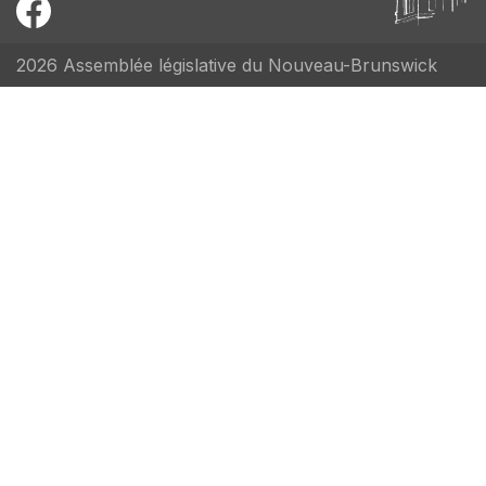
2026 Assemblée législative du Nouveau-Brunswick