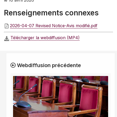
le 10 avril 2026
Renseignements connexes
2026-04-07 Revised Notice-Avis modifié.pdf
Télécharger la webdiffusion (MP4)
Webdiffusion précédente