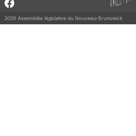
2026 Assemblée législative du Nouveau-Brunswick