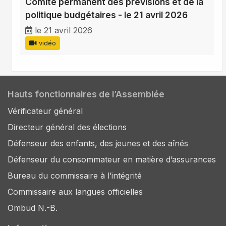
Comité permanent des prévisions et de la
politique budgétaires - le 21 avril 2026
le 21 avril 2026
vidéo
Hauts fonctionnaires de l’Assemblée
Vérificateur général
Directeur général des élections
Défenseur des enfants, des jeunes et des aînés
Défenseur du consommateur en matière d’assurances
Bureau du commissaire à l’intégrité
Commissaire aux langues officielles
Ombud N.-B.