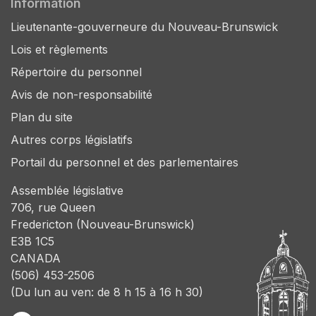
Information
Lieutenante-gouverneure du Nouveau-Brunswick
Lois et règlements
Répertoire du personnel
Avis de non-responsabilité
Plan du site
Autres corps législatifs
Portail du personnel et des parlementaires
Assemblée législative
706, rue Queen
Fredericton (Nouveau-Brunswick)
E3B 1C5
CANADA
(506) 453-2506
(Du lun au ven: de 8 h 15 à 16 h 30)