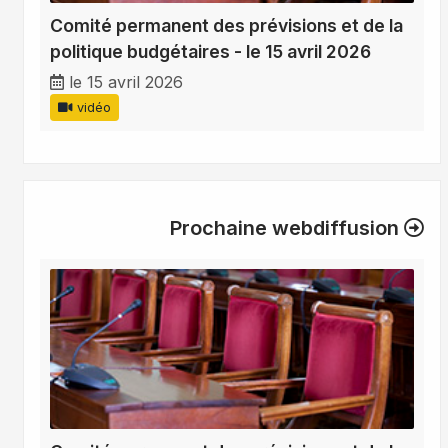
Comité permanent des prévisions et de la
politique budgétaires - le 15 avril 2026
le 15 avril 2026
vidéo
Prochaine webdiffusion