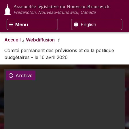
Assemblée législative
du Nouveau-Brunswick
Fredericton, Nouveau-Brunswick, Canada
Menu
English
Accueil
Webdiffusion
Comité permanent des prévisions et de la politique
budgétaires - le 16 avril 2026
Archive