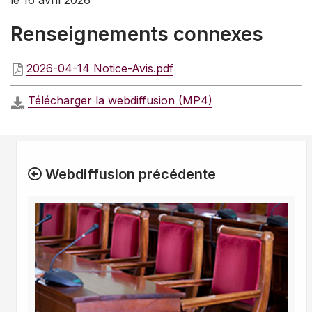
le 16 avril 2026
Renseignements connexes
2026-04-14 Notice-Avis.pdf
Télécharger la webdiffusion (MP4)
Webdiffusion précédente