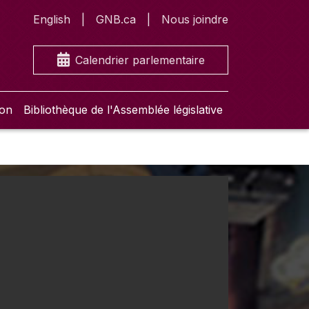
English
GNB.ca
Nous joindre
Calendrier parlementaire
ion
Bibliothèque de l'Assemblée législative