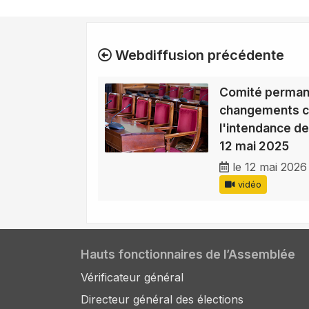
Webdiffusion précédente
Comité perman
changements cl
l'intendance de
12 mai 2025
le 12 mai 2026
vidéo
Hauts fonctionnaires de l’Assemblée
Vérificateur général
Directeur général des élections