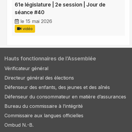
61e législature | 2e session | Jour de
séance #40
le 15 mai 2026
vidéo
Hauts fonctionnaires de l’Assemblée
Vérificateur général
Directeur général des élections
Défenseur des enfants, des jeunes et des aînés
Défenseur du consommateur en matière d’assurances
Bureau du commissaire à l’intégrité
Commissaire aux langues officielles
Ombud N.-B.