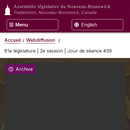
Assemblée législative
du Nouveau-Brunswick
Fredericton, Nouveau-Brunswick, Canada
Menu
English
Accueil
Webdiffusion
61e législature | 2e session | Jour de séance #39
Archive