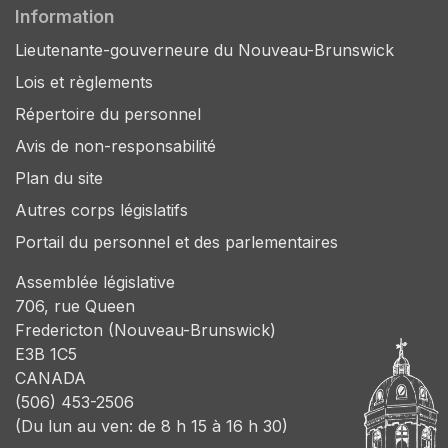
Information
Lieutenante-gouverneure du Nouveau-Brunswick
Lois et règlements
Répertoire du personnel
Avis de non-responsabilité
Plan du site
Autres corps législatifs
Portail du personnel et des parlementaires
Assemblée législative
706, rue Queen
Fredericton (Nouveau-Brunswick)
E3B 1C5
CANADA
(506) 453-2506
(Du lun au ven: de 8 h 15 à 16 h 30)