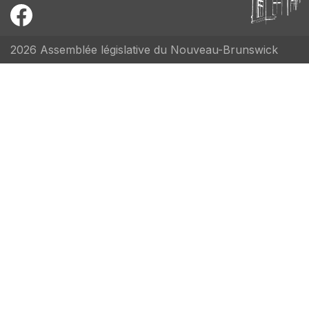
2026 Assemblée législative du Nouveau-Brunswick