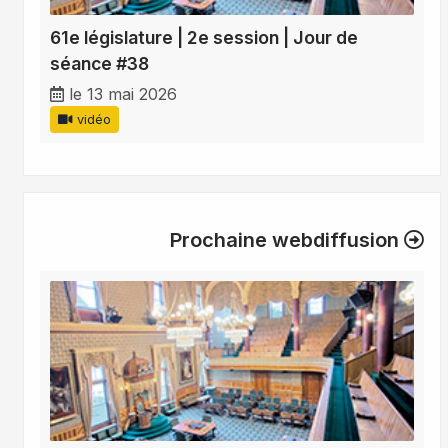
61e législature | 2e session | Jour de
séance #38
le 13 mai 2026
vidéo
Prochaine webdiffusion