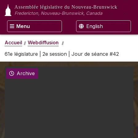
Assemblée législative
du Nouveau-Brunswick
Fredericton, Nouveau-Brunswick, Canada
Menu
English
Accueil
Webdiffusion
61e législature | 2e session | Jour de séance #42
Archive