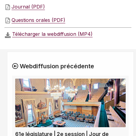
Journal (PDF)
Questions orales (PDF)
Télécharger la webdiffusion (MP4)
Webdiffusion précédente
61e législature | 2e session | Jour de