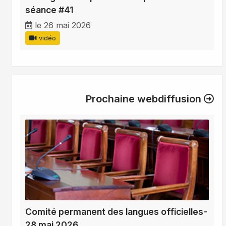
séance #41
le 26 mai 2026
vidéo
Prochaine webdiffusion
Comité permanent des langues officielles-
28 mai 2026