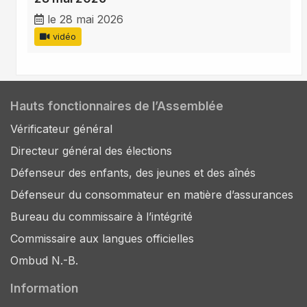
le 28 mai 2026
vidéo
Hauts fonctionnaires de l’Assemblée
Vérificateur général
Directeur général des élections
Défenseur des enfants, des jeunes et des aînés
Défenseur du consommateur en matière d’assurances
Bureau du commissaire à l’intégrité
Commissaire aux langues officielles
Ombud N.-B.
Information