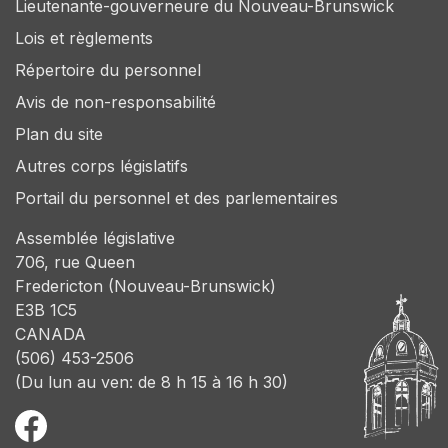
Lieutenante-gouverneure du Nouveau-Brunswick
Lois et règlements
Répertoire du personnel
Avis de non-responsabilité
Plan du site
Autres corps législatifs
Portail du personnel et des parlementaires
Assemblée législative
706, rue Queen
Fredericton (Nouveau-Brunswick)
E3B 1C5
CANADA
(506) 453-2506
(Du lun au ven: de 8 h 15 à 16 h 30)