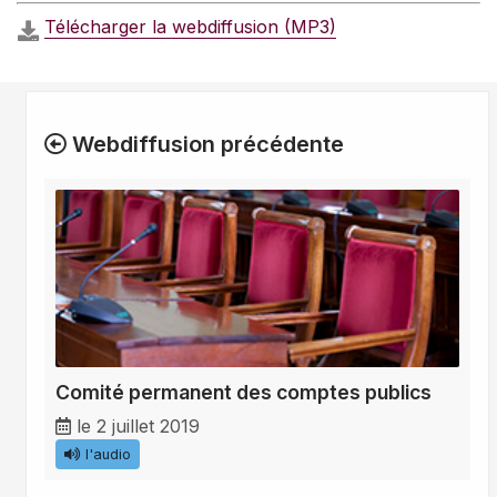
Télécharger la webdiffusion (MP3)
Webdiffusion précédente
Comité permanent des comptes publics
le 2 juillet 2019
l'audio