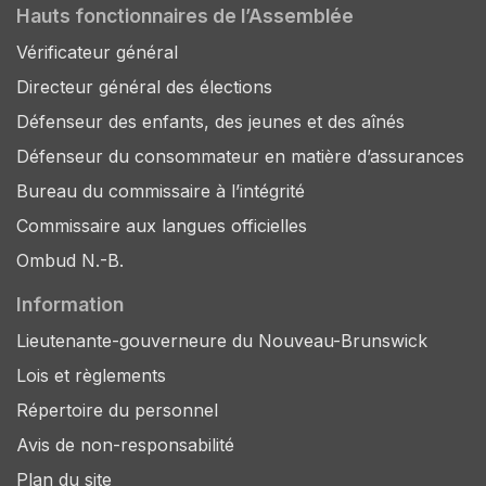
Hauts fonctionnaires de l’Assemblée
Vérificateur général
Directeur général des élections
Défenseur des enfants, des jeunes et des aînés
Défenseur du consommateur en matière d’assurances
Bureau du commissaire à l’intégrité
Commissaire aux langues officielles
Ombud N.-B.
Information
Lieutenante-gouverneure du Nouveau-Brunswick
Lois et règlements
Répertoire du personnel
Avis de non-responsabilité
Plan du site