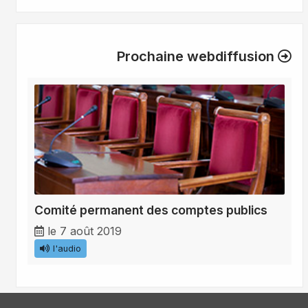
Prochaine webdiffusion
Comité permanent des comptes publics
le 7 août 2019
l'audio