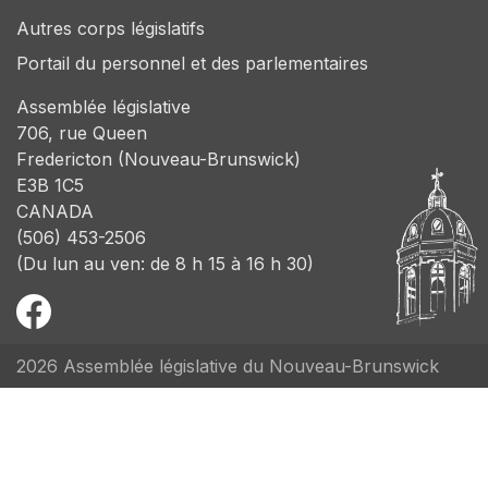
Autres corps législatifs
Portail du personnel et des parlementaires
Assemblée législative
706, rue Queen
Fredericton (Nouveau-Brunswick)
E3B 1C5
CANADA
(506) 453-2506
(Du lun au ven: de 8 h 15 à 16 h 30)
2026 Assemblée législative du Nouveau-Brunswick