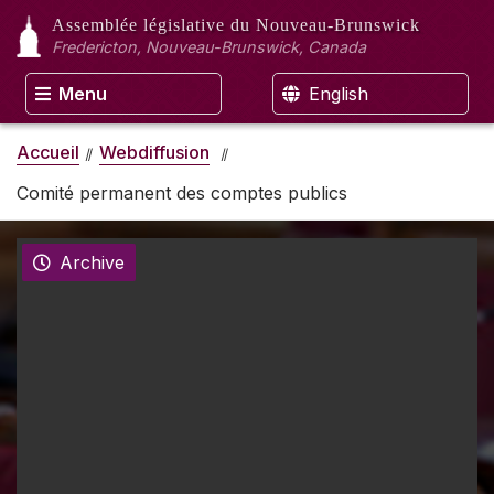
Assemblée législative
du Nouveau-Brunswick
Fredericton, Nouveau-Brunswick, Canada
Menu
English
Accueil
Webdiffusion
Comité permanent des comptes publics
Archive