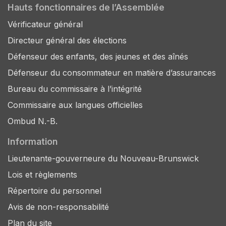
Hauts fonctionnaires de l’Assemblée
Vérificateur général
Directeur général des élections
Défenseur des enfants, des jeunes et des aînés
Défenseur du consommateur en matière d’assurances
Bureau du commissaire à l’intégrité
Commissaire aux langues officielles
Ombud N.-B.
Information
Lieutenante-gouverneure du Nouveau-Brunswick
Lois et règlements
Répertoire du personnel
Avis de non-responsabilité
Plan du site