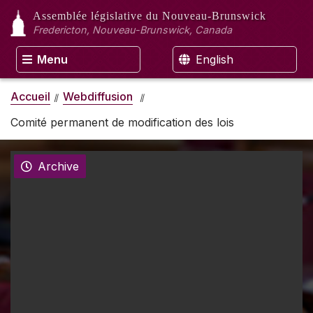
Assemblée législative
du Nouveau-Brunswick
Fredericton, Nouveau-Brunswick, Canada
Menu
English
Accueil
Webdiffusion
Comité permanent de modification des lois
Archive