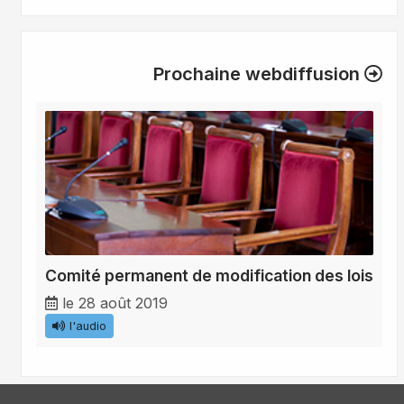
Prochaine webdiffusion
Comité permanent de modification des lois
le 28 août 2019
l'audio