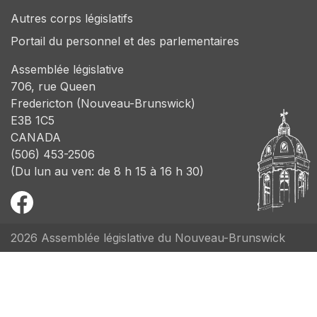
Autres corps législatifs
Portail du personnel et des parlementaires
Assemblée législative
706, rue Queen
Fredericton (Nouveau-Brunswick)
E3B 1C5
CANADA
(506) 453-2506
(Du lun au ven: de 8 h 15 à 16 h 30)
2026 Assemblée législative du Nouveau-Brunswick