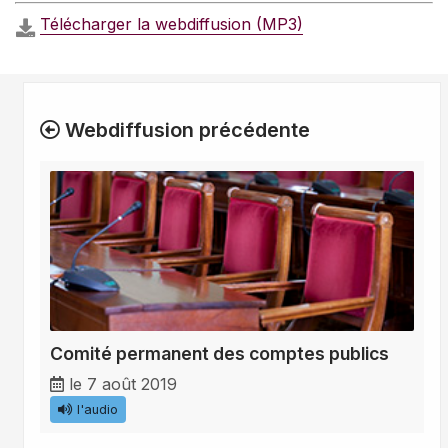
Télécharger la webdiffusion (MP3)
Webdiffusion précédente
Comité permanent des comptes publics
le 7 août 2019
l'audio