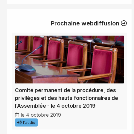
Prochaine webdiffusion
Comité permanent de la procédure, des
privilèges et des hauts fonctionnaires de
l’Assemblée - le 4 octobre 2019
le 4 octobre 2019
l'audio