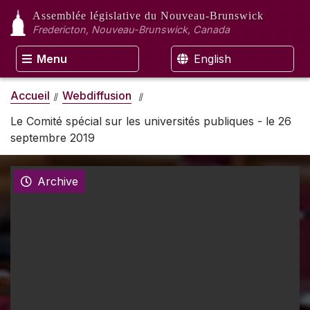
Assemblée législative
du Nouveau-Brunswick
Fredericton, Nouveau-Brunswick, Canada
Menu
English
Accueil
Webdiffusion
Le Comité spécial sur les universités publiques - le 26
septembre 2019
Archive