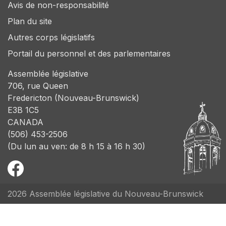
Avis de non-responsabilité
Plan du site
Autres corps législatifs
Portail du personnel et des parlementaires
Assemblée législative
706, rue Queen
Fredericton (Nouveau-Brunswick)
E3B 1C5
CANADA
(506) 453-2506
(Du lun au ven: de 8 h 15 à 16 h 30)
2026 Assemblée législative du Nouveau-Brunswick