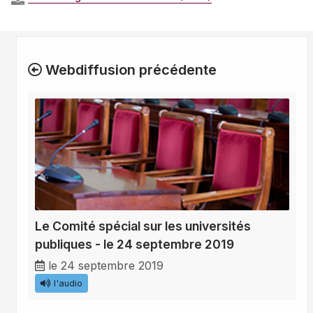
Webdiffusion précédente
Le Comité spécial sur les universités
publiques - le 24 septembre 2019
le 24 septembre 2019
l'audio