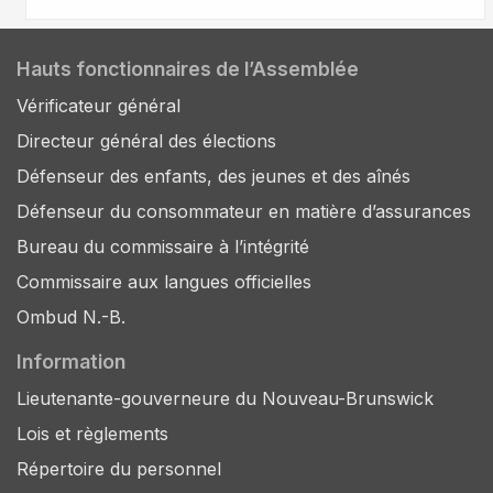
Hauts fonctionnaires de l’Assemblée
Vérificateur général
Directeur général des élections
Défenseur des enfants, des jeunes et des aînés
Défenseur du consommateur en matière d’assurances
Bureau du commissaire à l’intégrité
Commissaire aux langues officielles
Ombud N.-B.
Information
Lieutenante-gouverneure du Nouveau-Brunswick
Lois et règlements
Répertoire du personnel