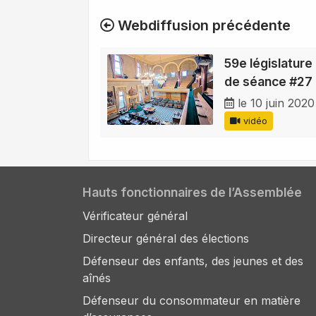
Webdiffusion précédente
59e législature 
de séance #27
le 10 juin 2020
vidéo
Hauts fonctionnaires de l’Assemblée
Vérificateur général
Directeur général des élections
Défenseur des enfants, des jeunes et des
aînés
Défenseur du consommateur en matière