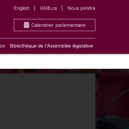
English
GNB.ca
Nous joindre
Calendrier parlementaire
ion
Bibliothèque de l'Assemblée législative