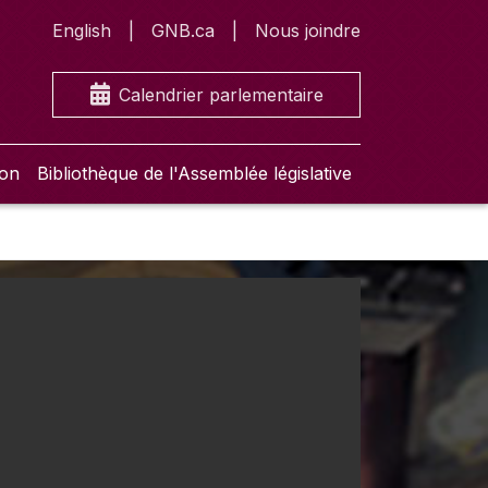
English
GNB.ca
Nous joindre
Calendrier parlementaire
ion
Bibliothèque de l'Assemblée législative