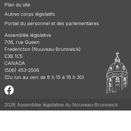
Plan du site
Autres corps législatifs
Portail du personnel et des parlementaires
Assemblée législative
706, rue Queen
Fredericton (Nouveau-Brunswick)
E3B 1C5
CANADA
(506) 453-2506
(Du lun au ven: de 8 h 15 à 16 h 30)
2026 Assemblée législative du Nouveau-Brunswick