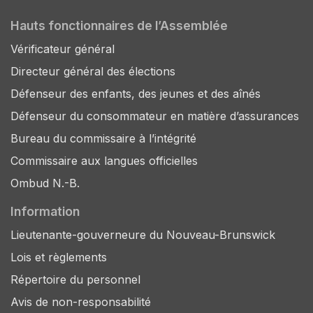
Hauts fonctionnaires de l’Assemblée
Vérificateur général
Directeur général des élections
Défenseur des enfants, des jeunes et des aînés
Défenseur du consommateur en matière d’assurances
Bureau du commissaire à l’intégrité
Commissaire aux langues officielles
Ombud N.-B.
Information
Lieutenante-gouverneure du Nouveau-Brunswick
Lois et règlements
Répertoire du personnel
Avis de non-responsabilité