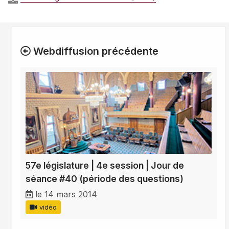
Webdiffusion précédente
57e législature | 4e session | Jour de
séance #40 (période des questions)
le 14 mars 2014
vidéo