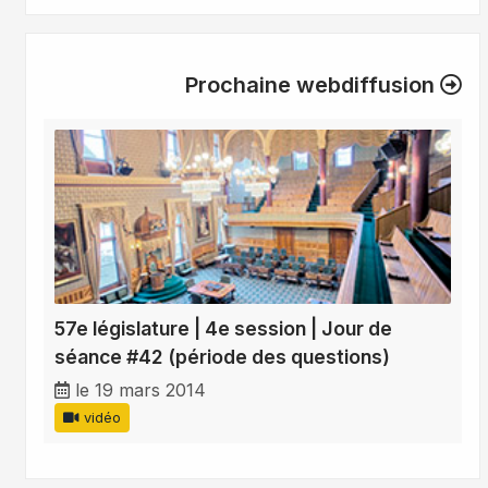
Prochaine webdiffusion
57e législature | 4e session | Jour de
séance #42 (période des questions)
le 19 mars 2014
vidéo