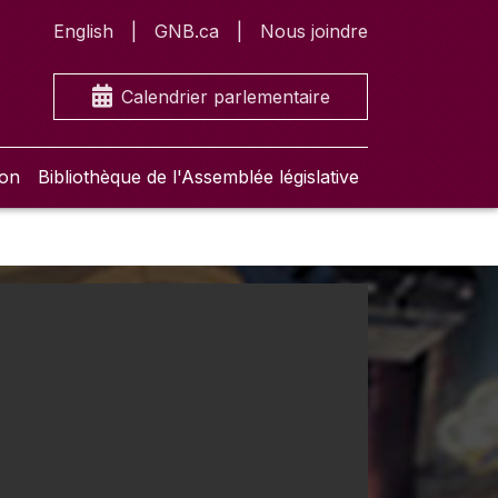
English
GNB.ca
Nous joindre
Calendrier parlementaire
ion
Bibliothèque de l'Assemblée législative