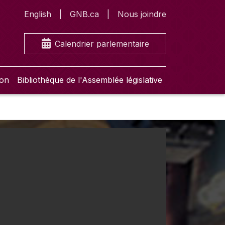
English
GNB.ca
Nous joindre
Calendrier parlementaire
ion
Bibliothèque de l'Assemblée législative